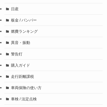
日産
板金 / バンパー
燃費ランキング
異音・振動
警告灯
購入ガイド
走行距離課税
車両保険の使い方
車検 / 法定点検