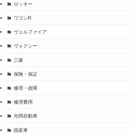
ロッキー
ワゴンR
ヴェルファイア
ヴォクシー
三菱
保険・保証
修理・故障
修理費用
光岡自動車
国産車