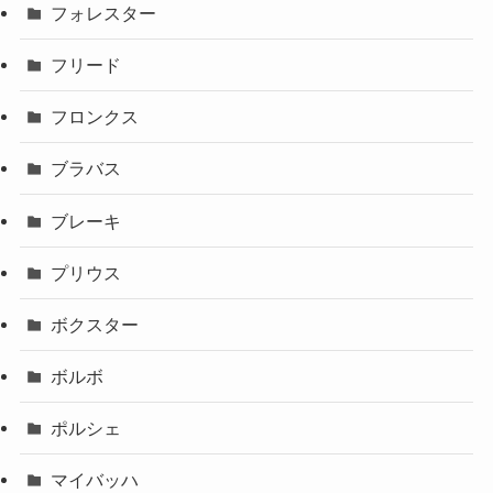
フォレスター
フリード
フロンクス
ブラバス
ブレーキ
プリウス
ボクスター
ボルボ
ポルシェ
マイバッハ