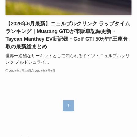
【2026年6月最新】ニュルブルクリンク ラップタイム
ランキング｜Mustang GTDが市販車記録更新・
Taycan Manthey EV新記録・Golf GTI 50がFF王座奪
取の最新総まとめ
世界一過酷なサーキットとして知られるドイツ・ニュルブルクリ
ンク ノルドシュライ...
2026年2月22日
2026年6月6日
1