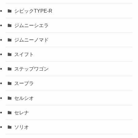
シビックTYPE-R
ジムニーシエラ
ジムニーノマド
スイフト
ステップワゴン
スープラ
セルシオ
セレナ
ソリオ