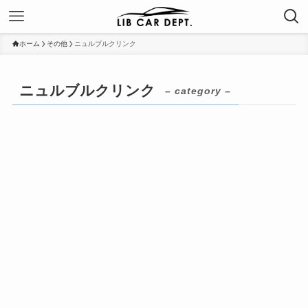
ホーム
その他
ニュルブルクリンク
ニュルブルクリンク
– category –