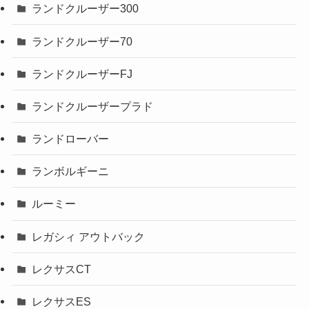
ランドクルーザー300
ランドクルーザー70
ランドクルーザーFJ
ランドクルーザープラド
ランドローバー
ランボルギーニ
ルーミー
レガシィ アウトバック
レクサスCT
レクサスES