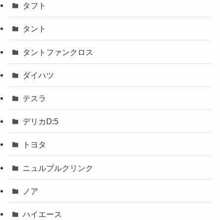
タフト
タント
タントファンクロス
ダイハツ
テスラ
デリカD:5
トヨタ
ニュルブルクリンク
ノア
ハイエース