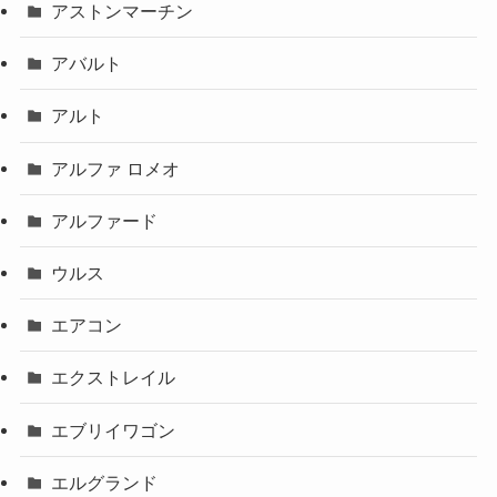
アストンマーチン
アバルト
アルト
アルファ ロメオ
アルファード
ウルス
エアコン
エクストレイル
エブリイワゴン
エルグランド