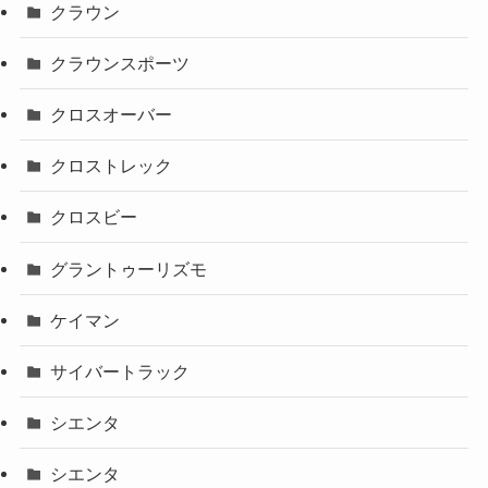
クラウン
クラウンスポーツ
クロスオーバー
クロストレック
クロスビー
グラントゥーリズモ
ケイマン
サイバートラック
シエンタ
シエンタ