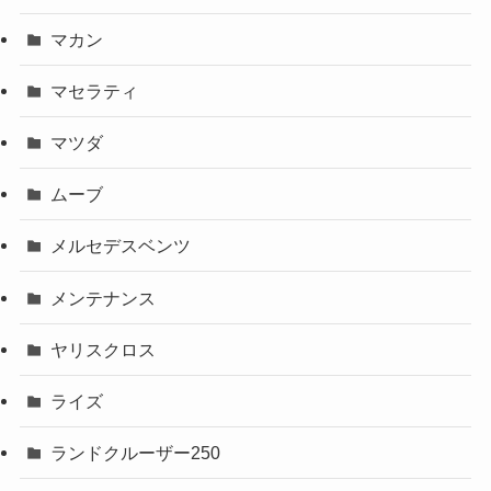
マカン
マセラティ
マツダ
ムーブ
メルセデスベンツ
メンテナンス
ヤリスクロス
ライズ
ランドクルーザー250