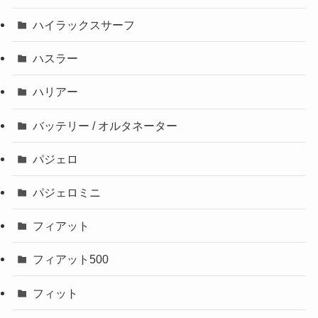
ハイラックスサーフ
ハスラー
ハリアー
バッテリー / オルタネーター
パジェロ
パジェロミニ
フィアット
フィアット500
フィット