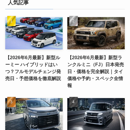
人気記事
【2026年6月最新】新型ル
【2026年6月最新】新型ラ
ーミー ハイブリッドはい
ンクルミニ（FJ）日本発売
つ？フルモデルチェンジ発
日・価格を完全解説｜タイ
売日・予想価格を徹底解説
価格や予約・スペック全情
報