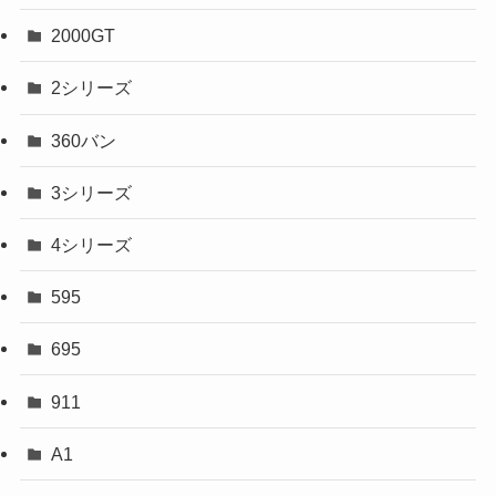
2000GT
2シリーズ
360バン
3シリーズ
4シリーズ
595
695
911
A1