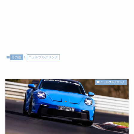
その他
ニュルブルクリンク
ニュルブルクリンク