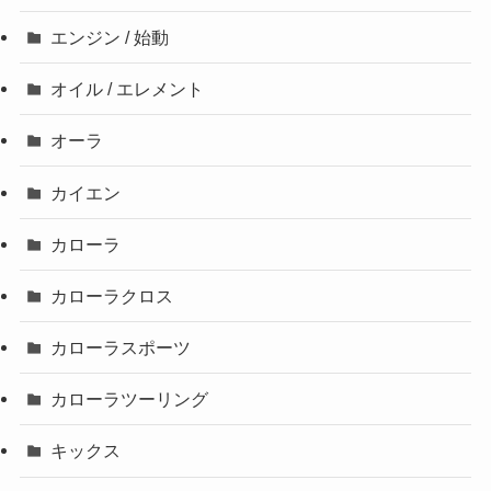
エンジン / 始動
オイル / エレメント
オーラ
カイエン
カローラ
カローラクロス
カローラスポーツ
カローラツーリング
キックス