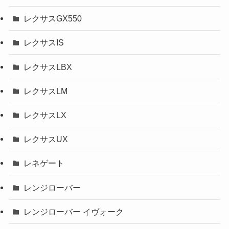
レクサスGX550
レクサスIS
レクサスLBX
レクサスLM
レクサスLX
レクサスUX
レネゲート
レンジローバー
レンジローバー イヴォーク