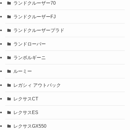
ランドクルーザー70
ランドクルーザーFJ
ランドクルーザープラド
ランドローバー
ランボルギーニ
ルーミー
レガシィ アウトバック
レクサスCT
レクサスES
レクサスGX550