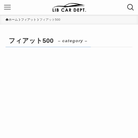
ホーム
フィアット
フィアット500
フィアット500
– category –