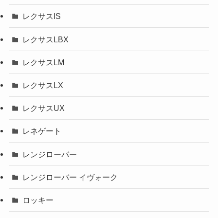
レクサスIS
レクサスLBX
レクサスLM
レクサスLX
レクサスUX
レネゲート
レンジローバー
レンジローバー イヴォーク
ロッキー