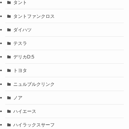
タント
タントファンクロス
ダイハツ
テスラ
デリカD:5
トヨタ
ニュルブルクリンク
ノア
ハイエース
ハイラックスサーフ