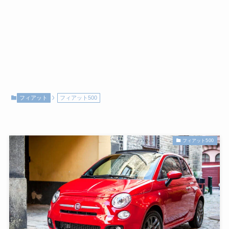
フィアット
フィアット500
フィアット500