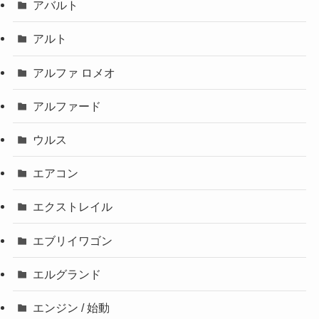
アバルト
アルト
アルファ ロメオ
アルファード
ウルス
エアコン
エクストレイル
エブリイワゴン
エルグランド
エンジン / 始動