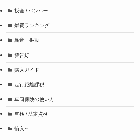
板金 / バンパー
燃費ランキング
異音・振動
警告灯
購入ガイド
走行距離課税
車両保険の使い方
車検 / 法定点検
輸入車