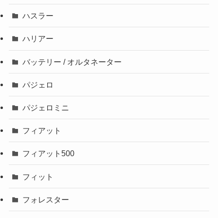
ハスラー
ハリアー
バッテリー / オルタネーター
パジェロ
パジェロミニ
フィアット
フィアット500
フィット
フォレスター