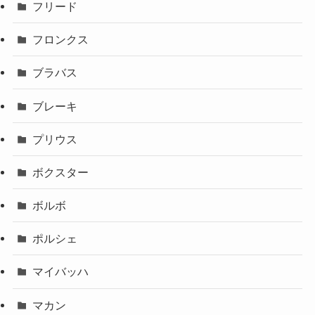
フリード
フロンクス
ブラバス
ブレーキ
プリウス
ボクスター
ボルボ
ポルシェ
マイバッハ
マカン