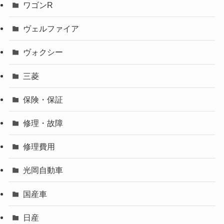
ワゴンR
ヴェルファイア
ヴォクシー
三菱
保険・保証
修理・故障
修理費用
光岡自動車
国産車
日産