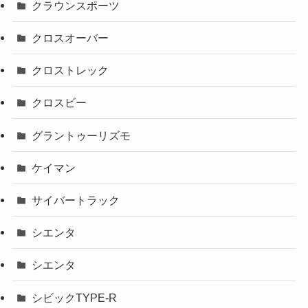
クラウンスポーツ
クロスオーバー
クロストレック
クロスビー
グラントゥーリズモ
ケイマン
サイバートラック
シエンタ
シエンタ
シビックTYPE-R