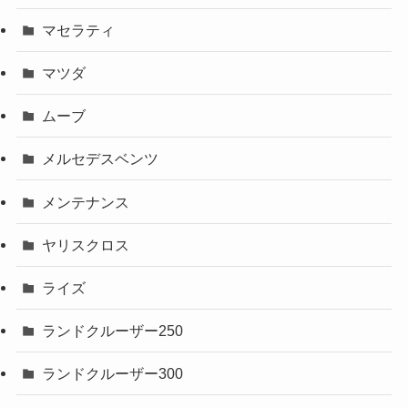
マセラティ
マツダ
ムーブ
メルセデスベンツ
メンテナンス
ヤリスクロス
ライズ
ランドクルーザー250
ランドクルーザー300