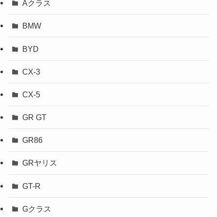
Aクラス
BMW
BYD
CX-3
CX-5
GR GT
GR86
GRヤリス
GT-R
Gクラス