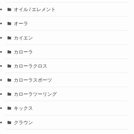
オイル / エレメント
オーラ
カイエン
カローラ
カローラクロス
カローラスポーツ
カローラツーリング
キックス
クラウン