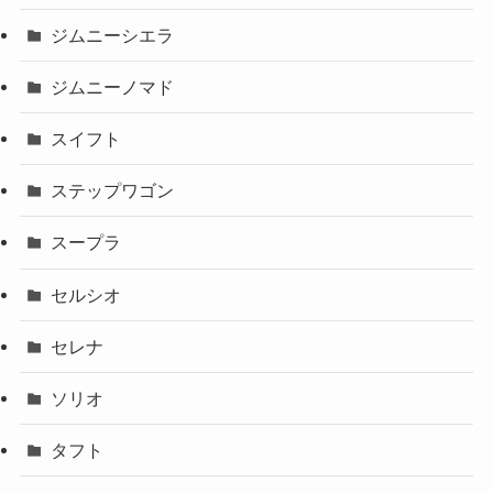
ジムニーシエラ
ジムニーノマド
スイフト
ステップワゴン
スープラ
セルシオ
セレナ
ソリオ
タフト