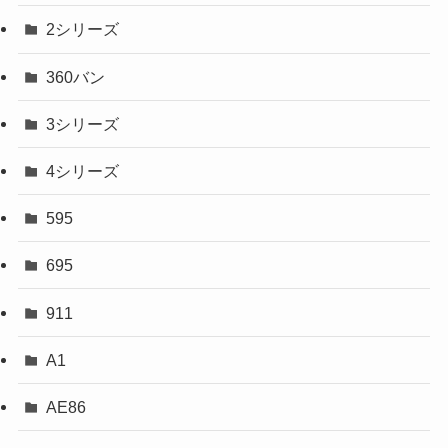
2シリーズ
360バン
3シリーズ
4シリーズ
595
695
911
A1
AE86