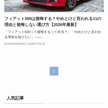
フィアット500は後悔する？やめとけと言われる11の
理由と後悔しない選び方【2026年最新】
「フィアット500って後悔するって本当？」「やめとけと言われ
る理由を知りたい」——...
2025年3月30日
2026年7月21日
1
人気記事