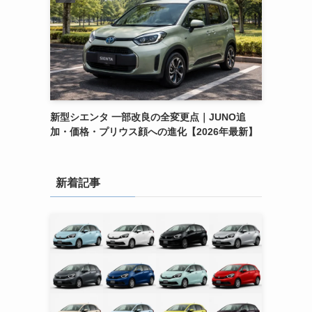
新型シエンタ 一部改良の全変更点｜JUNO追
加・価格・プリウス顔への進化【2026年最新】
新着記事