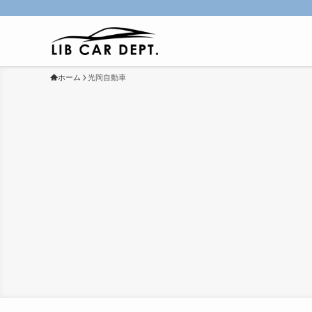
ホーム
光岡自動車