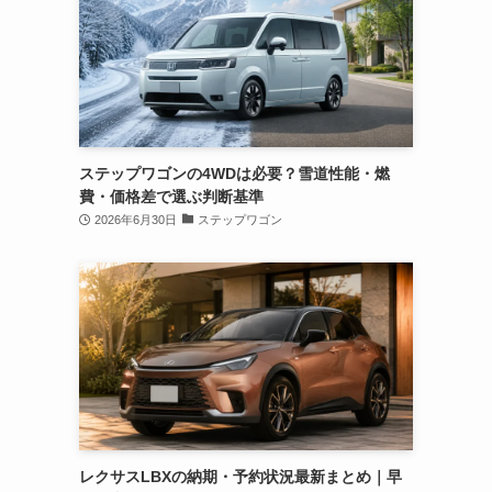
ステップワゴンの4WDは必要？雪道性能・燃
費・価格差で選ぶ判断基準
2026年6月30日
ステップワゴン
レクサスLBXの納期・予約状況最新まとめ｜早