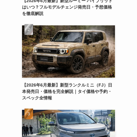
【2026年6月最新】新型ルーミー ハイブリッド
はいつ？フルモデルチェンジ発売日・予想価格
を徹底解説
【2026年6月最新】新型ランクルミニ（FJ）日
本発売日・価格を完全解説｜タイ価格や予約・
スペック全情報