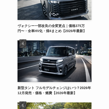
ヴォクシー一部改良の全変更点｜価格375万
円〜・全車HV化・煌4まとめ【2026年最新】
新型タント フルモデルチェンジはいつ？2026年
12月発売・価格・燃費【2026年最新】