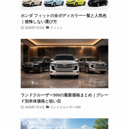
ホンダ フィットの全ボディカラー一覧と人気色
｜後悔しない選び方
2026年7月2日
フィット
ランドクルーザー300の最新価格まとめ｜グレー
ド別本体価格と狙い目
2026年7月1日
ランドクルーザー300