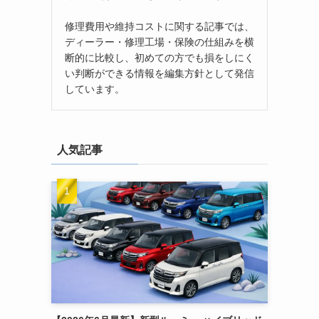
修理費用や維持コストに関する記事では、
ディーラー・修理工場・保険の仕組みを横
断的に比較し、初めての方でも損をしにく
い判断ができる情報を編集方針として発信
しています。
人気記事