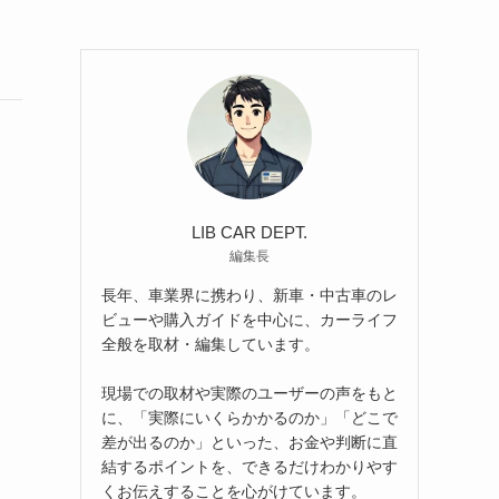
LIB CAR DEPT.
編集長
長年、車業界に携わり、新車・中古車のレ
ビューや購入ガイドを中心に、カーライフ
全般を取材・編集しています。
現場での取材や実際のユーザーの声をもと
に、「実際にいくらかかるのか」「どこで
差が出るのか」といった、お金や判断に直
結するポイントを、できるだけわかりやす
くお伝えすることを心がけています。