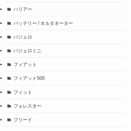
ハリアー
バッテリー / オルタネーター
パジェロ
パジェロミニ
フィアット
フィアット500
フィット
フォレスター
フリード