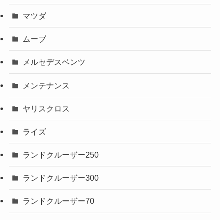
マツダ
ムーブ
メルセデスベンツ
メンテナンス
ヤリスクロス
ライズ
ランドクルーザー250
ランドクルーザー300
ランドクルーザー70