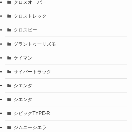
クロスオーバー
クロストレック
クロスビー
グラントゥーリズモ
ケイマン
サイバートラック
シエンタ
シエンタ
シビックTYPE-R
ジムニーシエラ