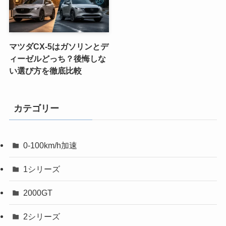
マツダCX-5はガソリンとデ
ィーゼルどっち？後悔しな
い選び方を徹底比較
カテゴリー
0-100km/h加速
1シリーズ
2000GT
2シリーズ