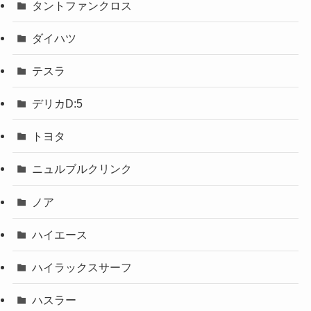
タントファンクロス
ダイハツ
テスラ
デリカD:5
トヨタ
ニュルブルクリンク
ノア
ハイエース
ハイラックスサーフ
ハスラー