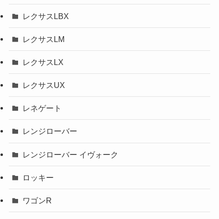
レクサスLBX
レクサスLM
レクサスLX
レクサスUX
レネゲート
レンジローバー
レンジローバー イヴォーク
ロッキー
ワゴンR