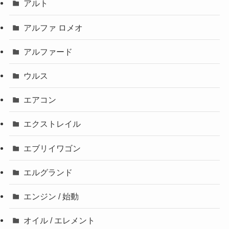
アルト
アルファ ロメオ
アルファード
ウルス
エアコン
エクストレイル
エブリイワゴン
エルグランド
エンジン / 始動
オイル / エレメント