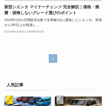
新型シエンタ マイナーチェンジ 完全解説｜価格・燃
費・後悔しないグレード選びのポイント
2026年1月の月間販売台数で全車種2位に躍進したシエンタ。登場
から3年以上が経過し...
2026年2月28日
2026年5月31日
1
人気記事