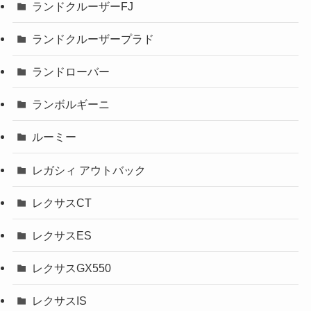
ランドクルーザーFJ
ランドクルーザープラド
ランドローバー
ランボルギーニ
ルーミー
レガシィ アウトバック
レクサスCT
レクサスES
レクサスGX550
レクサスIS