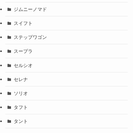
ジムニーノマド
スイフト
ステップワゴン
スープラ
セルシオ
セレナ
ソリオ
タフト
タント