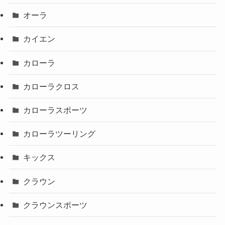
オーラ
カイエン
カローラ
カローラクロス
カローラスポーツ
カローラツーリング
キックス
クラウン
クラウンスポーツ