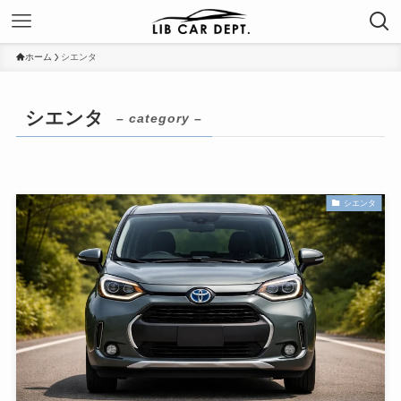
ホーム
シエンタ
シエンタ
– category –
シエンタ