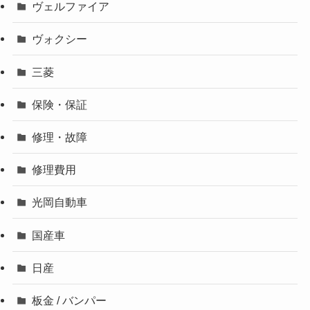
ヴェルファイア
ヴォクシー
三菱
保険・保証
修理・故障
修理費用
光岡自動車
国産車
日産
板金 / バンパー