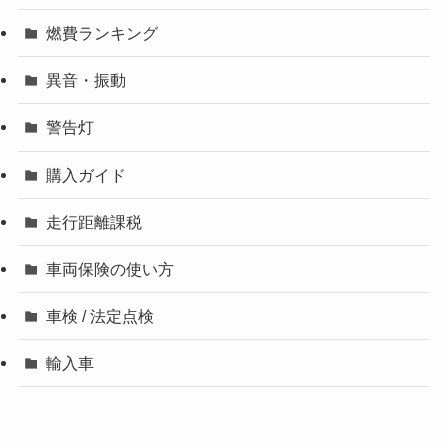
燃費ランキング
異音・振動
警告灯
購入ガイド
走行距離課税
車両保険の使い方
車検 / 法定点検
輸入車