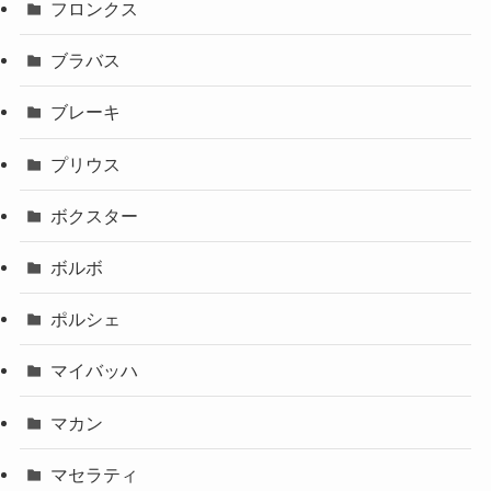
フロンクス
ブラバス
ブレーキ
プリウス
ボクスター
ボルボ
ポルシェ
マイバッハ
マカン
マセラティ