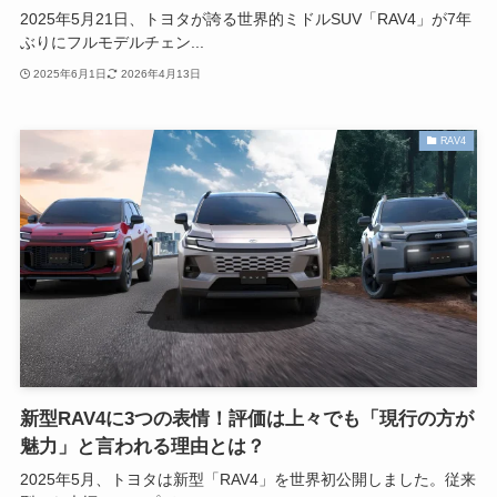
2025年5月21日、トヨタが誇る世界的ミドルSUV「RAV4」が7年
ぶりにフルモデルチェン...
2025年6月1日
2026年4月13日
RAV4
新型RAV4に3つの表情！評価は上々でも「現行の方が
魅力」と言われる理由とは？
2025年5月、トヨタは新型「RAV4」を世界初公開しました。従来