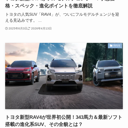
格・スペック・進化ポイントを徹底解説
トヨタの人気SUV「RAV4」が、ついにフルモデルチェンジを迎
える見込みです。 ...
2025年6月3日
2026年4月13日
RAV4
トヨタ新型RAV4が世界初公開！343馬力＆最新ソフト
搭載の進化系SUV、その全貌とは？