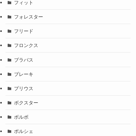
フィット
フォレスター
フリード
フロンクス
ブラバス
ブレーキ
プリウス
ボクスター
ボルボ
ポルシェ