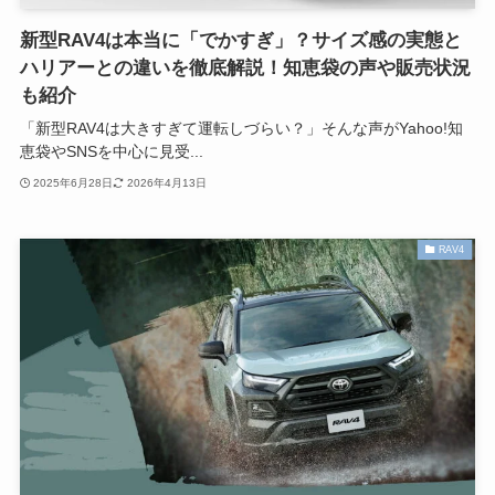
新型RAV4は本当に「でかすぎ」？サイズ感の実態と
ハリアーとの違いを徹底解説！知恵袋の声や販売状況
も紹介
「新型RAV4は大きすぎて運転しづらい？」そんな声がYahoo!知
恵袋やSNSを中心に見受...
2025年6月28日
2026年4月13日
RAV4