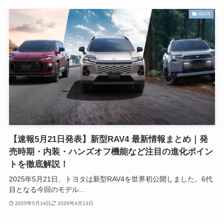
RAV4
【速報5月21日発表】新型RAV4 最新情報まとめ｜発
売時期・内装・ハンズオフ機能など注目の進化ポイン
トを徹底解説！
2025年5月21日、トヨタは新型RAV4を世界初公開しました。6代
目となる今回のモデル...
2025年5月14日
2026年4月13日