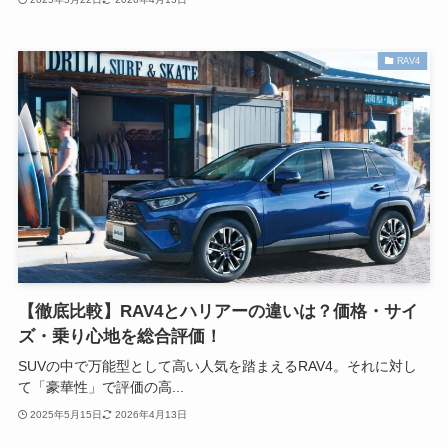
RAV4
【徹底比較】RAV4とハリアーの違いは？価格・サイ
ズ・乗り心地を総合評価！
SUVの中で万能型として高い人気を踏まえるRAV4。それに対し
て「豪華性」で評価の高...
2025年5月15日
2026年4月13日