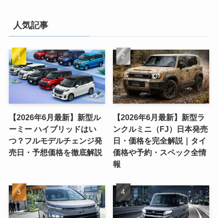
人気記事
【2026年6月最新】新型ル
【2026年6月最新】新型ラ
ーミー ハイブリッドはい
ンクルミニ（FJ）日本発売
つ？フルモデルチェンジ発
日・価格を完全解説｜タイ
売日・予想価格を徹底解説
価格や予約・スペック全情
報