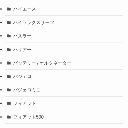
ハイエース
ハイラックスサーフ
ハスラー
ハリアー
バッテリー / オルタネーター
パジェロ
パジェロミニ
フィアット
フィアット500