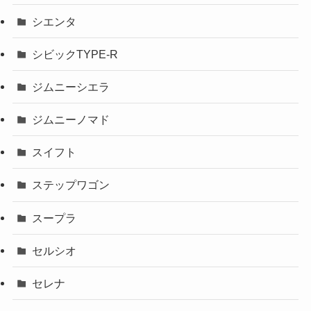
シエンタ
シビックTYPE-R
ジムニーシエラ
ジムニーノマド
スイフト
ステップワゴン
スープラ
セルシオ
セレナ