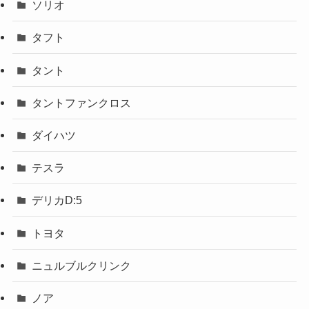
ソリオ
タフト
タント
タントファンクロス
ダイハツ
テスラ
デリカD:5
トヨタ
ニュルブルクリンク
ノア