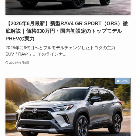
【2026年6月最新】新型RAV4 GR SPORT（GRS）徹
底解説｜価格630万円・国内初設定のトップモデル
PHEVの実力
2025年に6代目へとフルモデルチェンジしたトヨタの主力
SUV「RAV4」。そのラインナ...
2026年6月5日
RAV4