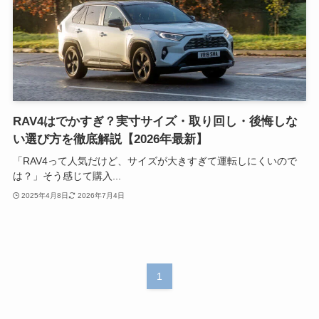
RAV4はでかすぎ？実寸サイズ・取り回し・後悔しな
い選び方を徹底解説【2026年最新】
「RAV4って人気だけど、サイズが大きすぎて運転しにくいので
は？」そう感じて購入...
2025年4月8日
2026年7月4日
1