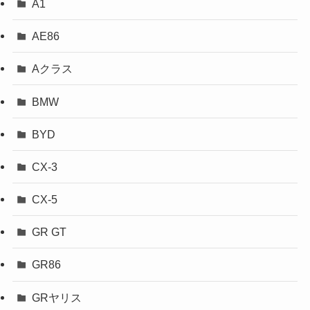
A1
AE86
Aクラス
BMW
BYD
CX-3
CX-5
GR GT
GR86
GRヤリス