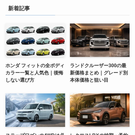
新着記事
ホンダ フィットの全ボディ
ランドクルーザー300の最
カラー一覧と人気色｜後悔
新価格まとめ｜グレード別
しない選び方
本体価格と狙い目