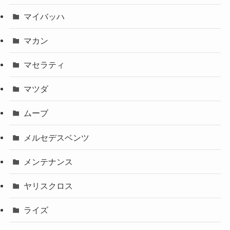
マイバッハ
マカン
マセラティ
マツダ
ムーブ
メルセデスベンツ
メンテナンス
ヤリスクロス
ライズ