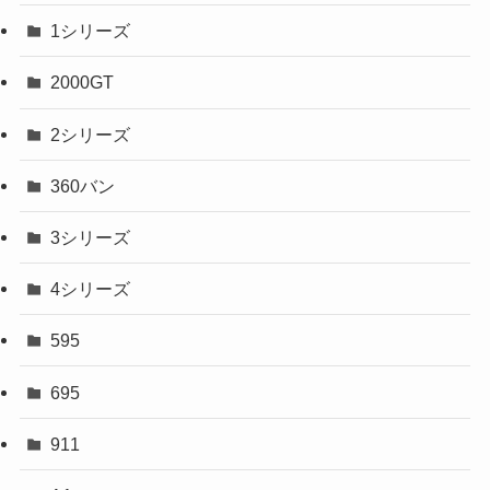
1シリーズ
2000GT
2シリーズ
360バン
3シリーズ
4シリーズ
595
695
911