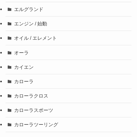
エルグランド
エンジン / 始動
オイル / エレメント
オーラ
カイエン
カローラ
カローラクロス
カローラスポーツ
カローラツーリング