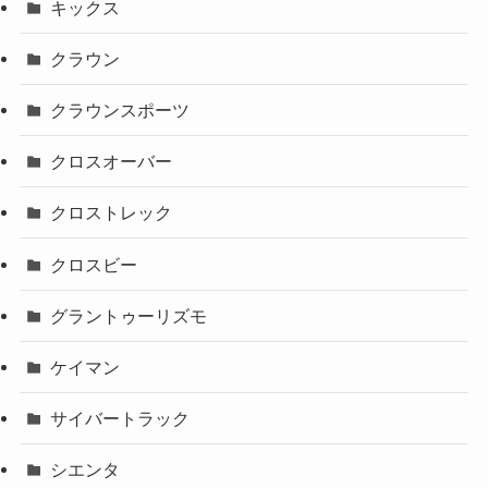
キックス
クラウン
クラウンスポーツ
クロスオーバー
クロストレック
クロスビー
グラントゥーリズモ
ケイマン
サイバートラック
シエンタ