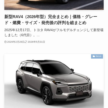
新型RAV4（2026年型）完全まとめ｜価格・グレー
ド・燃費・サイズ・発売後の評判を総まとめ
2025年12月17日、トヨタ RAV4がフルモデルチェンジして新登場
しました（6代目）。...
2026年2月28日
2026年5月31日
RAV4