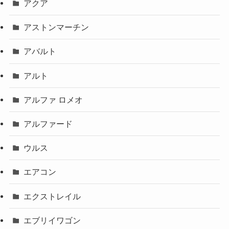
アクア
アストンマーチン
アバルト
アルト
アルファ ロメオ
アルファード
ウルス
エアコン
エクストレイル
エブリイワゴン