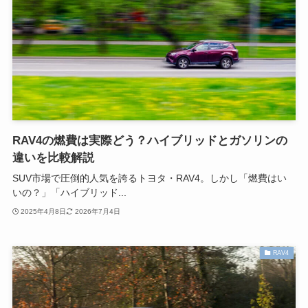
RAV4の燃費は実際どう？ハイブリッドとガソリンの
違いを比較解説
SUV市場で圧倒的人気を誇るトヨタ・RAV4。しかし「燃費はい
いの？」「ハイブリッド...
2025年4月8日
2026年7月4日
RAV4