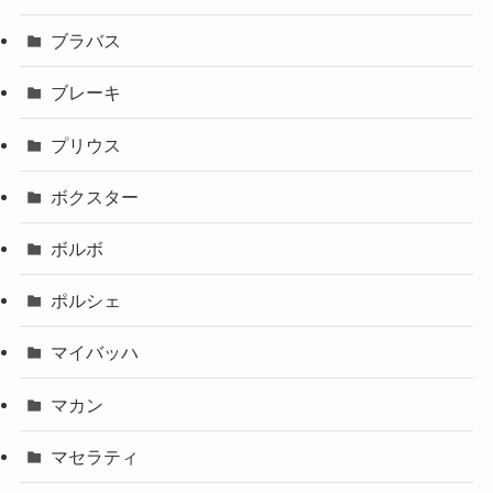
ブラバス
ブレーキ
プリウス
ボクスター
ボルボ
ポルシェ
マイバッハ
マカン
マセラティ