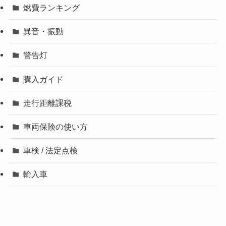
燃費ランキング
異音・振動
警告灯
購入ガイド
走行距離課税
車両保険の使い方
車検 / 法定点検
輸入車