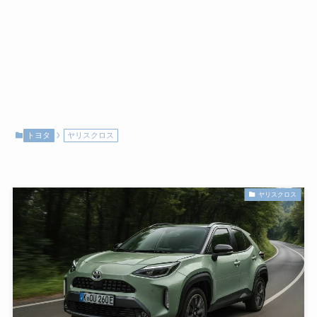
トヨタ
ヤリスクロス
ヤリスクロス