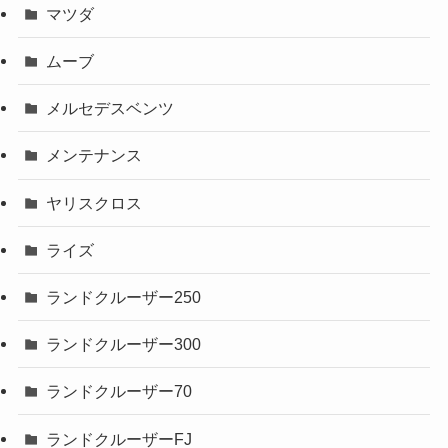
マツダ
ムーブ
メルセデスベンツ
メンテナンス
ヤリスクロス
ライズ
ランドクルーザー250
ランドクルーザー300
ランドクルーザー70
ランドクルーザーFJ