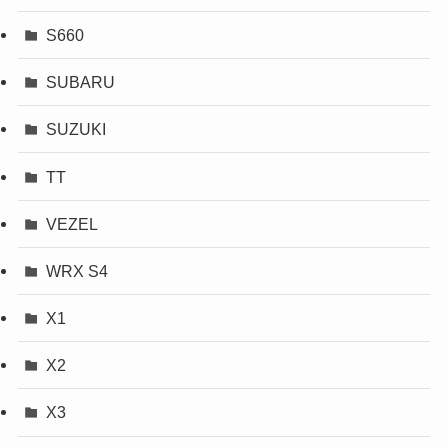
S660
SUBARU
SUZUKI
TT
VEZEL
WRX S4
X1
X2
X3