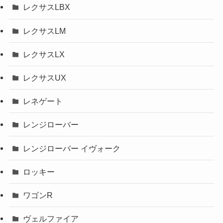
レクサスLBX
レクサスLM
レクサスLX
レクサスUX
レネゲート
レンジローバー
レンジローバー イヴォーク
ロッキー
ワゴンR
ヴェルファイア