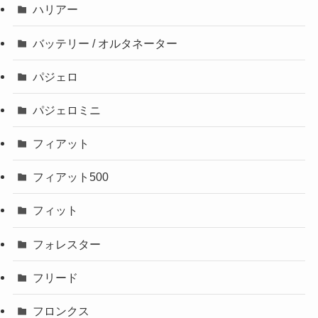
ハリアー
バッテリー / オルタネーター
パジェロ
パジェロミニ
フィアット
フィアット500
フィット
フォレスター
フリード
フロンクス