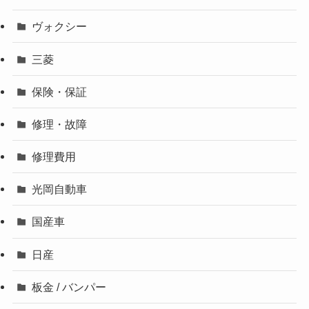
ヴォクシー
三菱
保険・保証
修理・故障
修理費用
光岡自動車
国産車
日産
板金 / バンパー