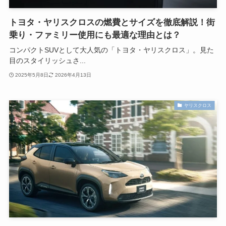
トヨタ・ヤリスクロスの燃費とサイズを徹底解説！街
乗り・ファミリー使用にも最適な理由とは？
コンパクトSUVとして大人気の「トヨタ・ヤリスクロス」。見た
目のスタイリッシュさ...
2025年5月8日
2026年4月13日
ヤリスクロス