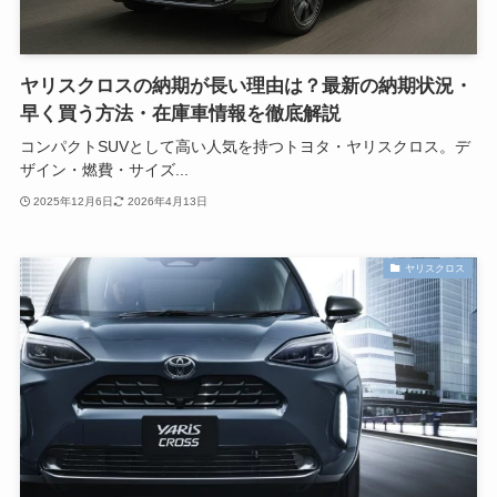
ヤリスクロスの納期が長い理由は？最新の納期状況・
早く買う方法・在庫車情報を徹底解説
コンパクトSUVとして高い人気を持つトヨタ・ヤリスクロス。デ
ザイン・燃費・サイズ...
2025年12月6日
2026年4月13日
ヤリスクロス