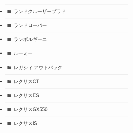
ランドクルーザープラド
ランドローバー
ランボルギーニ
ルーミー
レガシィ アウトバック
レクサスCT
レクサスES
レクサスGX550
レクサスIS