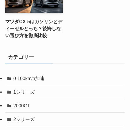
マツダCX-5はガソリンとデ
ィーゼルどっち？後悔しな
い選び方を徹底比較
カテゴリー
0-100km/h加速
1シリーズ
2000GT
2シリーズ