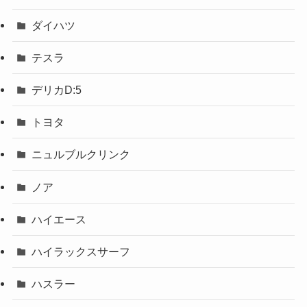
ダイハツ
テスラ
デリカD:5
トヨタ
ニュルブルクリンク
ノア
ハイエース
ハイラックスサーフ
ハスラー