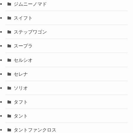
ジムニーノマド
スイフト
ステップワゴン
スープラ
セルシオ
セレナ
ソリオ
タフト
タント
タントファンクロス