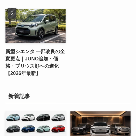
新型シエンタ 一部改良の全
変更点｜JUNO追加・価
格・プリウス顔への進化
【2026年最新】
新着記事