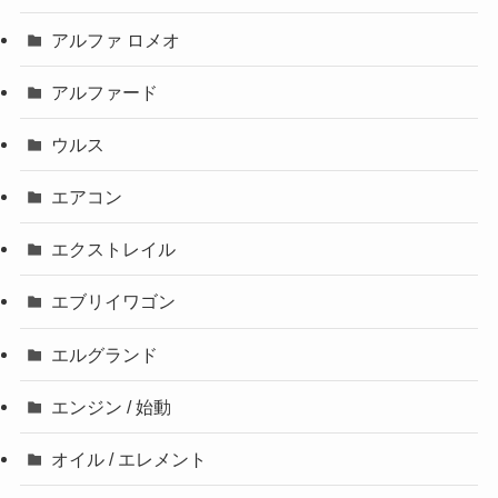
アルファ ロメオ
アルファード
ウルス
エアコン
エクストレイル
エブリイワゴン
エルグランド
エンジン / 始動
オイル / エレメント