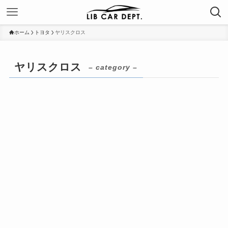
ホーム
トヨタ
ヤリスクロス
ヤリスクロス
– category –