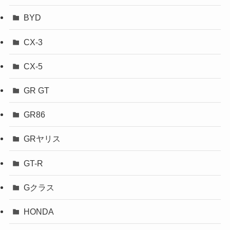
BYD
CX-3
CX-5
GR GT
GR86
GRヤリス
GT-R
Gクラス
HONDA