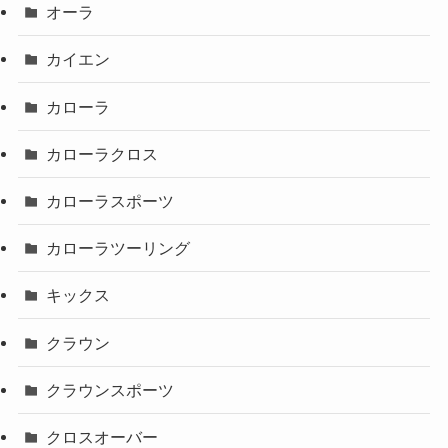
オーラ
カイエン
カローラ
カローラクロス
カローラスポーツ
カローラツーリング
キックス
クラウン
クラウンスポーツ
クロスオーバー