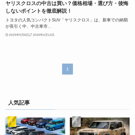
ヤリスクロスの中古は買い？価格相場・選び方・後悔
しないポイントを徹底解説！
トヨタの人気コンパクトSUV「ヤリスクロス」は、新車での納期
が長引く中、中古車市...
2025年5月8日
2026年4月13日
1
人気記事