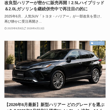
改良型ハリアーが密かに販売再開！2.5Lハイブリッド
＆2.0Lガソリンを継続併売中で再注目の的に
2025年6月、人気SUV「トヨタ・ハリアー」が一部改良を受け、
再び静かに受注再開さ...
2025年6月8日
2026年4月13日
ハリアー
【2026年6月最新】新型ハリアー どのグレードを選ぶ