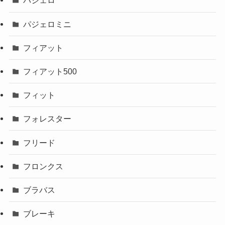
パジェロ
パジェロミニ
フィアット
フィアット500
フィット
フォレスター
フリード
フロンクス
ブラバス
ブレーキ