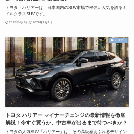
トヨタ・ハリアーは、日本国内のSUV市場で根強い人気を誇るミ
ドルクラスSUVです。...
2025年4月6日
2026年7月4日
ハリアー
トヨタ ハリアー マイナーチェンジの最新情報を徹底
解説！今すぐ買うか、中古車が出るまで待つべきか？
トヨタの人気SUV「ハリアー」は、その高級感あふれるデザイン