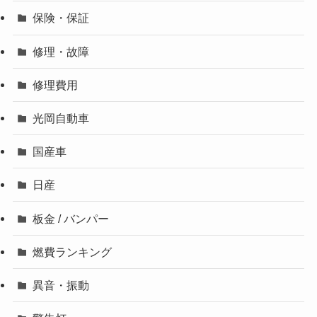
保険・保証
修理・故障
修理費用
光岡自動車
国産車
日産
板金 / バンパー
燃費ランキング
異音・振動