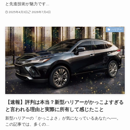
と先進技術が魅力です...
2025年4月3日
2026年7月4日
ハリアー
【速報】評判は本当？新型ハリアーがかっこよすぎる
と言われる理由と実際に所有して感じたこと
新型ハリアーの「かっこよさ」が気になっているあなたへ──。
この記事では、多くの...