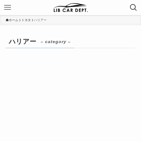
ホーム
トヨタ
ハリアー
ハリアー
– category –