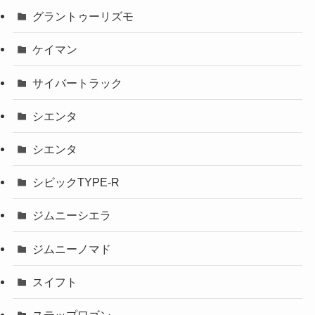
グラントゥーリズモ
ケイマン
サイバートラック
シエンタ
シエンタ
シビックTYPE-R
ジムニーシエラ
ジムニーノマド
スイフト
ステップワゴン