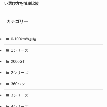
い選び方を徹底比較
カテゴリー
0-100km/h加速
1シリーズ
2000GT
2シリーズ
360バン
3シリーズ
4シリーズ