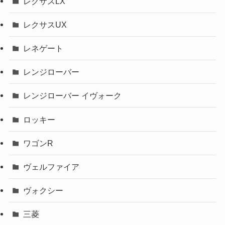
レクサスLX
レクサスUX
レネゲート
レンジローバー
レンジローバー イヴォーク
ロッキー
ワゴンR
ヴェルファイア
ヴォクシー
三菱