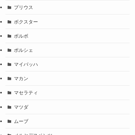
プリウス
ボクスター
ボルボ
ポルシェ
マイバッハ
マカン
マセラティ
マツダ
ムーブ