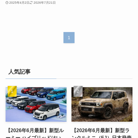
2025年4月2日
2026年7月21日
1
人気記事
【2026年6月最新】新型ル
【2026年6月最新】新型ラ
ーミー ハイブリッドはい
ンクルミニ（FJ）日本発売