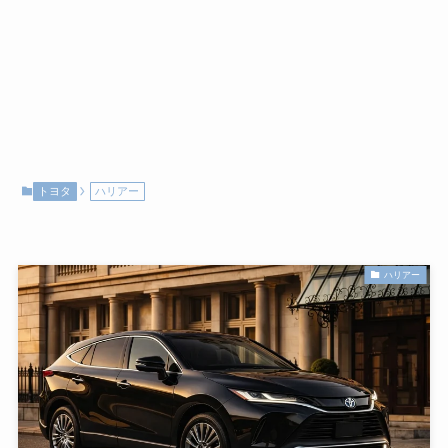
トヨタ
ハリアー
ハリアー