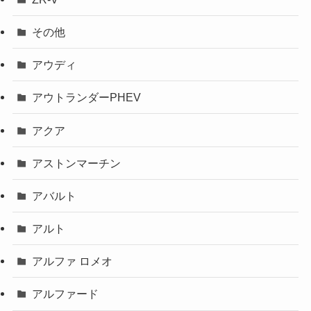
その他
アウディ
アウトランダーPHEV
アクア
アストンマーチン
アバルト
アルト
アルファ ロメオ
アルファード