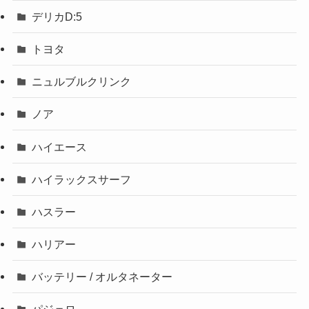
デリカD:5
トヨタ
ニュルブルクリンク
ノア
ハイエース
ハイラックスサーフ
ハスラー
ハリアー
バッテリー / オルタネーター