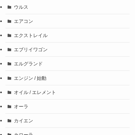
ウルス
エアコン
エクストレイル
エブリイワゴン
エルグランド
エンジン / 始動
オイル / エレメント
オーラ
カイエン
カローラ