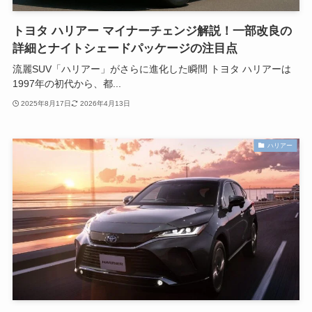
トヨタ ハリアー マイナーチェンジ解説！一部改良の
詳細とナイトシェードパッケージの注目点
流麗SUV「ハリアー」がさらに進化した瞬間 トヨタ ハリアーは
1997年の初代から、都...
2025年8月17日
2026年4月13日
ハリアー