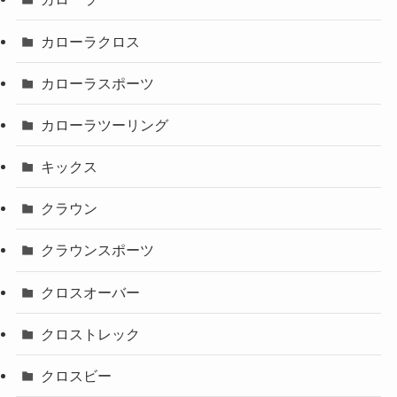
カローラクロス
カローラスポーツ
カローラツーリング
キックス
クラウン
クラウンスポーツ
クロスオーバー
クロストレック
クロスビー