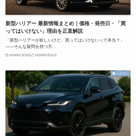
新型ハリアー 最新情報まとめ｜価格・発売日・「買
ってはいけない」理由を正直解説
「新型ハリアーが欲しいけど、買ってはいけないって本当？」
——そんな疑問を持つ方...
2026年2月28日
2026年5月31日
ハリアー