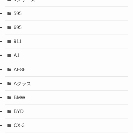
595
695
911
A1
AE86
Aクラス
BMW
BYD
CX-3