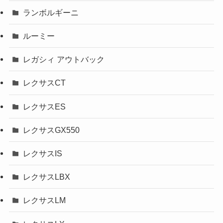
ランボルギーニ
ルーミー
レガシィ アウトバック
レクサスCT
レクサスES
レクサスGX550
レクサスIS
レクサスLBX
レクサスLM