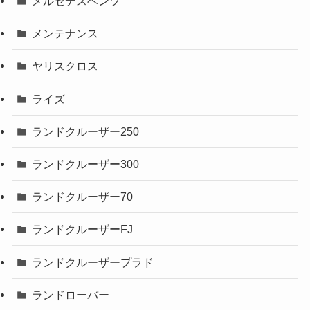
メルセデスベンツ
メンテナンス
ヤリスクロス
ライズ
ランドクルーザー250
ランドクルーザー300
ランドクルーザー70
ランドクルーザーFJ
ランドクルーザープラド
ランドローバー