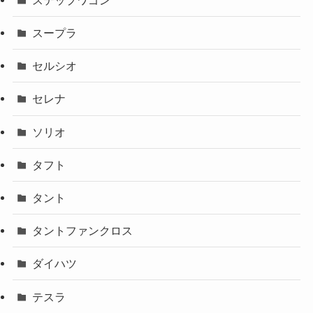
スープラ
セルシオ
セレナ
ソリオ
タフト
タント
タントファンクロス
ダイハツ
テスラ