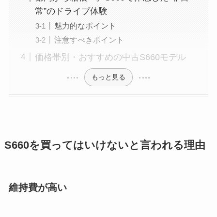
常”のドライブ体験
魅力的なポイント
注意すべきポイント
価格帯別・おすすめの中古S660モデル
もっと見る
S660を買ってはいけないと言われる理由
維持費が高い