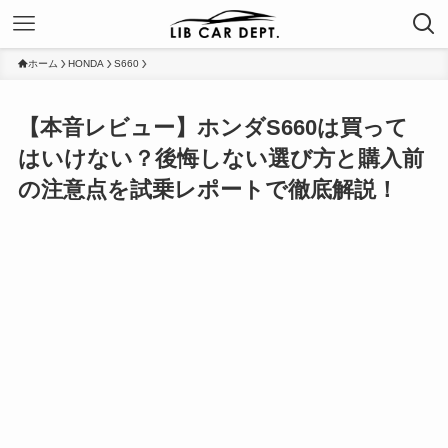
ホーム
HONDA
S660
【本音レビュー】ホンダS660は買って
はいけない？後悔しない選び方と購入前
の注意点を試乗レポートで徹底解説！