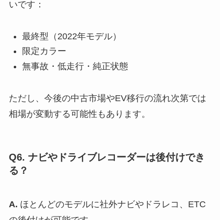
いです：
最終型（2022年モデル）
限定カラー
無事故・低走行・純正状態
ただし、今後の中古市場やEV移行の流れ次第では
相場が変動する可能性もあります。
Q6. ナビやドライブレコーダーは後付けでき
る？
A.
ほとんどのモデルに社外ナビやドラレコ、ETC