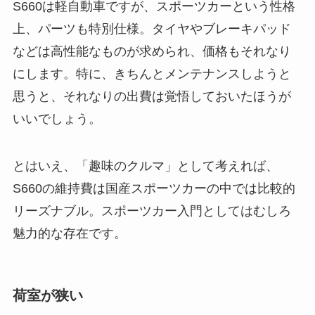
S660は軽自動車ですが、スポーツカーという性格
上、パーツも特別仕様。タイヤやブレーキパッド
などは高性能なものが求められ、価格もそれなり
にします。特に、きちんとメンテナンスしようと
思うと、それなりの出費は覚悟しておいたほうが
いいでしょう。
とはいえ、「趣味のクルマ」として考えれば、
S660の維持費は国産スポーツカーの中では比較的
リーズナブル。スポーツカー入門としてはむしろ
魅力的な存在です。
荷室が狭い