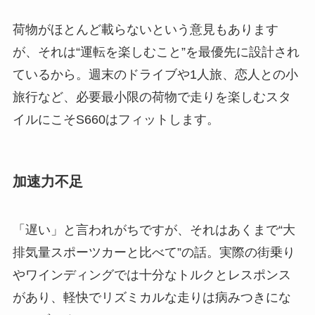
荷物がほとんど載らないという意見もあります
が、それは“運転を楽しむこと”を最優先に設計され
ているから。週末のドライブや1人旅、恋人との小
旅行など、必要最小限の荷物で走りを楽しむスタ
イルにこそS660はフィットします。
加速力不足
「遅い」と言われがちですが、それはあくまで“大
排気量スポーツカーと比べて”の話。実際の街乗り
やワインディングでは十分なトルクとレスポンス
があり、軽快でリズミカルな走りは病みつきにな