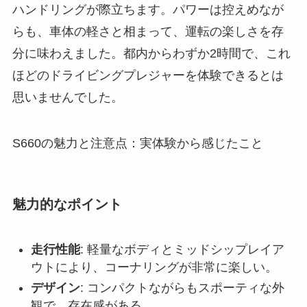
ハンドリングが際立ちます。パワーは控えめなが
らも、車体の軽さと相まって、運転の楽しさを存
分に味わえました。都内からわずか2時間で、これ
ほどのドライビングプレジャーを体験できるとは
思いませんでした。
S660の魅力と注意点：実体験から感じたこと
魅力的なポイント
走行性能
: 軽量なボディとミッドシップレイア
ウトにより、コーナリングが非常に楽しい。
デザイン
: コンパクトながらもスポーティな外
観で、存在感がある。