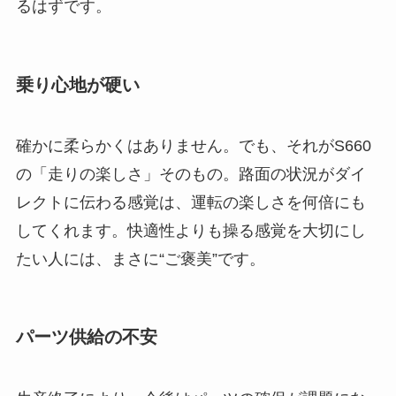
るはずです。
乗り心地が硬い
確かに柔らかくはありません。でも、それがS660
の「走りの楽しさ」そのもの。路面の状況がダイ
レクトに伝わる感覚は、運転の楽しさを何倍にも
してくれます。快適性よりも操る感覚を大切にし
たい人には、まさに“ご褒美”です。
パーツ供給の不安