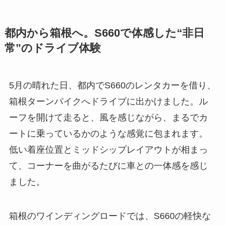
都内から箱根へ。S660で体感した“非日
常”のドライブ体験
5月の晴れた日、都内でS660のレンタカーを借り、
箱根ターンパイクへドライブに出かけました。ル
ーフを開けて走ると、風を感じながら、まるでカ
ートに乗っているかのような感覚に包まれます。
低い着座位置とミッドシップレイアウトが相まっ
て、コーナーを曲がるたびに車との一体感を感じ
ました。
箱根のワインディングロードでは、S660の軽快な