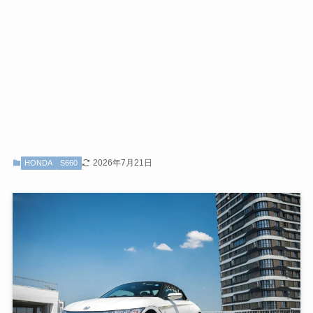
2026年7月21日
HONDA
S660