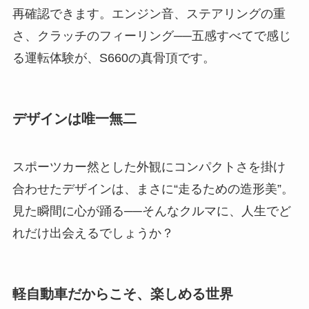
再確認できます。エンジン音、ステアリングの重
さ、クラッチのフィーリング──五感すべてで感じ
る運転体験が、S660の真骨頂です。
デザインは唯一無二
スポーツカー然とした外観にコンパクトさを掛け
合わせたデザインは、まさに“走るための造形美”。
見た瞬間に心が踊る──そんなクルマに、人生でど
れだけ出会えるでしょうか？
軽自動車だからこそ、楽しめる世界