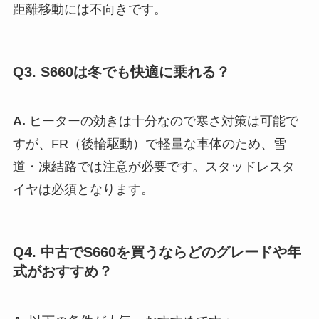
距離移動には不向きです。
Q3. S660は冬でも快適に乗れる？
A.
ヒーターの効きは十分なので寒さ対策は可能で
すが、FR（後輪駆動）で軽量な車体のため、雪
道・凍結路では注意が必要です。スタッドレスタ
イヤは必須となります。
Q4. 中古でS660を買うならどのグレードや年
式がおすすめ？