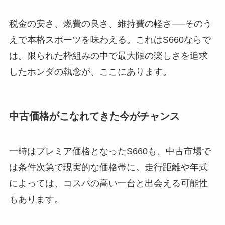
税金の安さ、燃費の良さ、維持費の軽さ──そのう
えで本格スポーツを味わえる。これはS660ならで
は。限られた枠組みの中で最大限の楽しさを追求
したホンダの執念が、ここにあります。
中古価格がこなれてきた今がチャンス
一時はプレミア価格となったS660も、中古市場で
は条件次第で現実的な価格帯に。走行距離や年式
によっては、コスパの高い一台と出会える可能性
もあります。