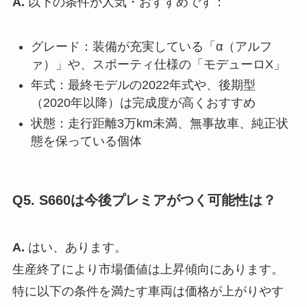
A.
以下の条件が人気・おすすめです：
グレード：装備が充実している「α（アルフ
ァ）」や、スポーティ仕様の「モデューロX」
年式：最終モデルの2022年式や、後期型
（2020年以降）は完成度が高くおすすめ
状態：走行距離3万km未満、無事故車、純正状
態を保っている個体
Q5. S660は今後プレミアがつく可能性は？
A.
はい、あります。
生産終了により市場価値は上昇傾向にあります。
特に以下の条件を満たす車両は価格が上がりやす