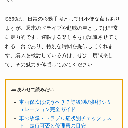
S660は、日常の移動手段としては不便な点もあり
ますが、週末のドライブや趣味の車としては非常
に魅力的です。運転する楽しさを再認識させてく
れる一台であり、特別な時間を提供してくれま
す。購入を検討している方は、ぜひ一度試乗し
て、その魅力を体感してみてください。
🚗 あわせて読みたい
車両保険は使うべき？等級別の損得シミ
ュレーション完全ガイド
車の故障・トラブル症状別チェックリス
ト｜走行可否と修理費の目安