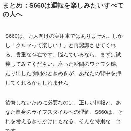
まとめ：S660は運転を楽しみたいすべて
の人へ
S660は、万人向けの実用車ではありません。しか
し「クルマって楽しい！」と再認識させてくれ
る、貴重な存在です。悩んでいるなら、まずは試
乗してみてください。座った瞬間のワクワク感、
走り出した瞬間のときめきが、あなたの背中を押
してくれるかもしれません。
後悔しないために必要なのは、正しい情報と、あ
なた自身のライフスタイルへの理解。S660は、そ
れを考えるきっかけにもなる、そんな特別な一台
です。