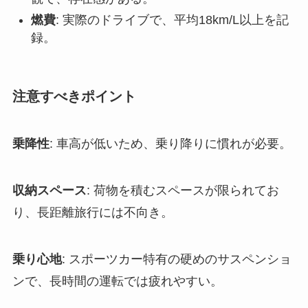
燃費
: 実際のドライブで、平均18km/L以上を記
録。
注意すべきポイント
乗降性
: 車高が低いため、乗り降りに慣れが必要。
収納スペース
: 荷物を積むスペースが限られてお
り、長距離旅行には不向き。
乗り心地
: スポーツカー特有の硬めのサスペンショ
ンで、長時間の運転では疲れやすい。