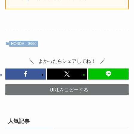
HONDA
S660
よかったらシェアしてね！
URLをコピーする
人気記事