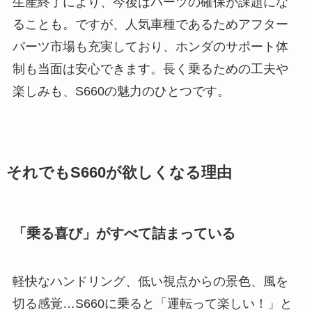
生産終了により、今後はパーツの確保が課題にな
ることも。ですが、人気車種であるためアフター
パーツ市場も充実しており、ホンダのサポート体
制も当面は安心できます。長く乗るための工夫や
楽しみも、S660の魅力のひとつです。
それでもS660が欲しくなる理由
「乗る喜び」がすべて詰まっている
軽快なハンドリング、低い視点からの景色、風を
切る感覚…S660に乗ると「運転って楽しい！」と