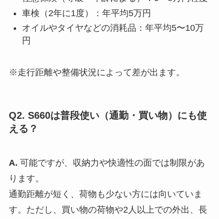
車検（2年に1度）：年平均5万円
オイルやタイヤなどの消耗品：年平均5〜10万
円
※走行距離や整備状況によって差が出ます。
Q2. S660は普段使い（通勤・買い物）にも使
える？
A.
可能ですが、収納力や快適性の面では制限があ
ります。
通勤距離が短く、荷物も少ない方には向いていま
す。ただし、買い物の荷物や2人以上での外出、長