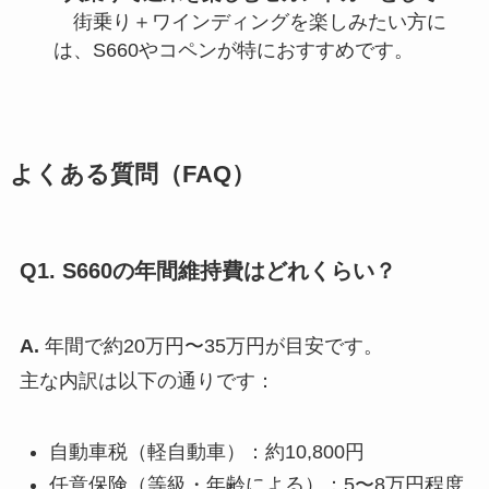
街乗り＋ワインディングを楽しみたい方に
は、S660やコペンが特におすすめです。
よくある質問（FAQ）
Q1. S660の年間維持費はどれくらい？
A.
年間で約20万円〜35万円が目安です。
主な内訳は以下の通りです：
自動車税（軽自動車）：約10,800円
任意保険（等級・年齢による）：5〜8万円程度