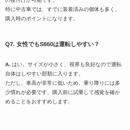
の後付けが可能です。
特に中古車では、すでに装着済みの個体も多く、
購入時のポイントになります。
Q7. 女性でもS660は運転しやすい？
A.
はい。サイズが小さく、視界も良好なので運転
自体はしやすい部類に入ります。
ただし、車高が非常に低いため、乗り降りには多
少慣れが必要です。購入前に試乗して感覚を確か
めることをおすすめします。