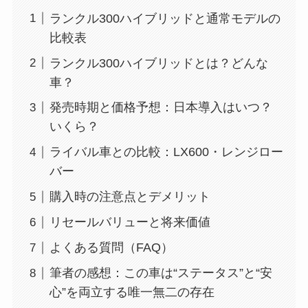
ランクル300ハイブリッドと通常モデルの
比較表
ランクル300ハイブリッドとは？どんな
車？
発売時期と価格予想：日本導入はいつ？
いくら？
ライバル車との比較：LX600・レンジロー
バー
購入時の注意点とデメリット
リセールバリューと将来価値
よくある質問（FAQ）
筆者の感想：この車は“ステータス”と“安
心”を両立する唯一無二の存在