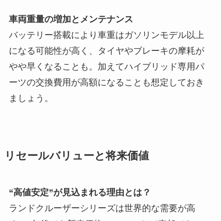
車両重量の増加とメンテナンス
バッテリー搭載により車重はガソリンモデル以上
になる可能性が高く、タイヤやブレーキの摩耗が
やや早くなることも。加えてハイブリッド専用パ
ーツの交換費用が高額になることも想定しておき
ましょう。
リセールバリューと将来価値
“高値安定”が見込まれる理由とは？
ランドクルーザーシリーズは世界的な需要が高