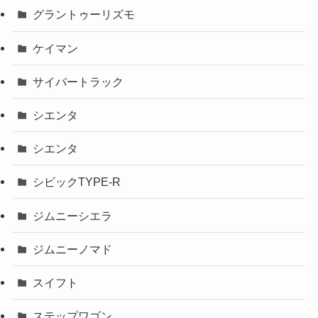
グラントゥーリズモ
ケイマン
サイバートラック
シエンタ
シエンタ
シビックTYPE-R
ジムニーシエラ
ジムニーノマド
スイフト
ステップワゴン