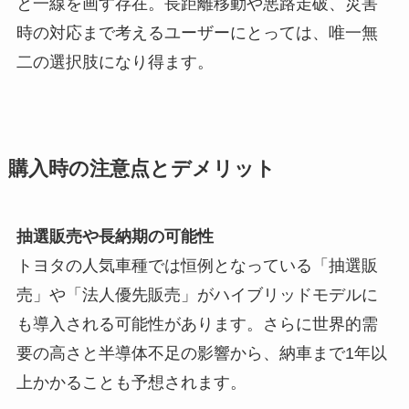
と一線を画す存在。長距離移動や悪路走破、災害
時の対応まで考えるユーザーにとっては、唯一無
二の選択肢になり得ます。
購入時の注意点とデメリット
抽選販売や長納期の可能性
トヨタの人気車種では恒例となっている「抽選販
売」や「法人優先販売」がハイブリッドモデルに
も導入される可能性があります。さらに世界的需
要の高さと半導体不足の影響から、納車まで1年以
上かかることも予想されます。