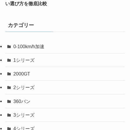
い選び方を徹底比較
カテゴリー
0-100km/h加速
1シリーズ
2000GT
2シリーズ
360バン
3シリーズ
4シリーズ