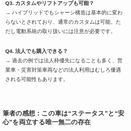
Q3. カスタムやリフトアップも可能？
→ ハイブリッドでもシャーシ構造は基本的に変わ
らないとされており、通常のカスタムは可能。た
だし電動系統の取り扱いには注意が必要です。
Q4. 法人でも購入できる？
→ 過去の例では法人枠優先になることも多く、営
業車・災害対策車両などの法人利用はむしろ優遇
される可能性もあります。
筆者の感想：この車は“ステータス”と“安
心”を両立する唯一無二の存在