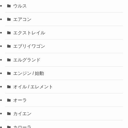
ウルス
エアコン
エクストレイル
エブリイワゴン
エルグランド
エンジン / 始動
オイル / エレメント
オーラ
カイエン
カローラ