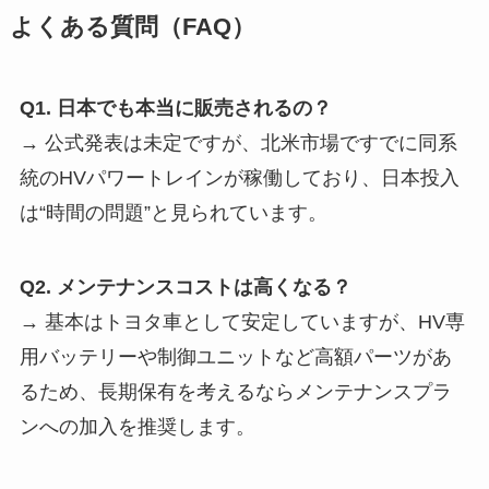
よくある質問（FAQ）
Q1. 日本でも本当に販売されるの？
→ 公式発表は未定ですが、北米市場ですでに同系
統のHVパワートレインが稼働しており、日本投入
は“時間の問題”と見られています。
Q2. メンテナンスコストは高くなる？
→ 基本はトヨタ車として安定していますが、HV専
用バッテリーや制御ユニットなど高額パーツがあ
るため、長期保有を考えるならメンテナンスプラ
ンへの加入を推奨します。