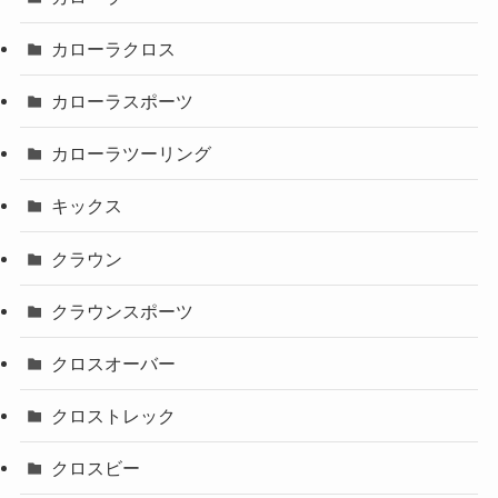
カローラクロス
カローラスポーツ
カローラツーリング
キックス
クラウン
クラウンスポーツ
クロスオーバー
クロストレック
クロスビー