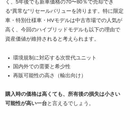
く、5年後でも新車価格の70〜80％で売却でき
る“異常な”リセールバリューを誇ります。特に限定
車・特別仕様車・HVモデルは中古市場での人気が
高く、今回のハイブリッドモデルも以下の理由で
資産価値が維持されると考えられます。
環境規制に対応する次世代ユニット
国内外での需要と希少性
再販可能性の高さ（輸出向け）
購入時の価格は高くても、所有後の損失は小さい
可能性が高い一台
と言えるでしょう。