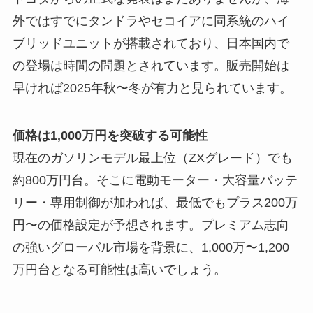
外ではすでにタンドラやセコイアに同系統のハイ
ブリッドユニットが搭載されており、日本国内で
の登場は時間の問題とされています。販売開始は
早ければ2025年秋〜冬が有力と見られています。
価格は1,000万円を突破する可能性
現在のガソリンモデル最上位（ZXグレード）でも
約800万円台。そこに電動モーター・大容量バッテ
リー・専用制御が加われば、最低でもプラス200万
円〜の価格設定が予想されます。プレミアム志向
の強いグローバル市場を背景に、1,000万〜1,200
万円台となる可能性は高いでしょう。