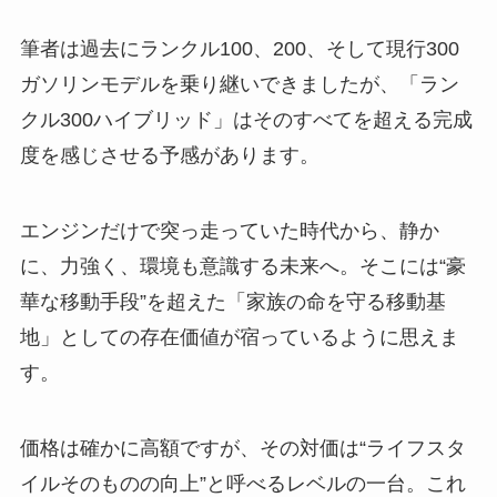
筆者は過去にランクル100、200、そして現行300
ガソリンモデルを乗り継いできましたが、「ラン
クル300ハイブリッド」はそのすべてを超える完成
度を感じさせる予感があります。
エンジンだけで突っ走っていた時代から、静か
に、力強く、環境も意識する未来へ。そこには“豪
華な移動手段”を超えた「家族の命を守る移動基
地」としての存在価値が宿っているように思えま
す。
価格は確かに高額ですが、その対価は“ライフスタ
イルそのものの向上”と呼べるレベルの一台。これ