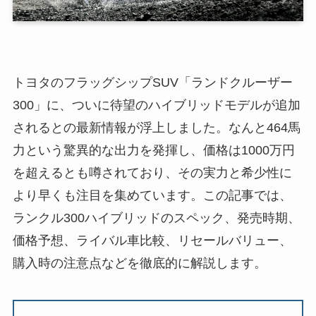
トヨタのフラッグシップSUV「ランドクルーザー
300」に、ついに待望のハイブリッドモデルが追加
されるとの最新情報が浮上しました。なんと464馬
力という驚異的な出力を発揮し、価格は1000万円
を超えるとも噂されており、その実力と希少性に
より早くも注目を集めています。この記事では、
ランクル300ハイブリッドのスペック、発売時期、
価格予想、ライバル車比較、リセールバリュー、
購入時の注意点などを徹底的に解説します。