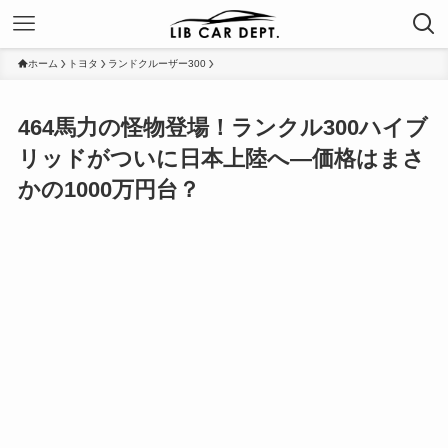
ホーム
トヨタ
ランドクルーザー300
464馬力の怪物登場！ランクル300ハイブ
リッドがついに日本上陸へ―価格はまさ
かの1000万円台？