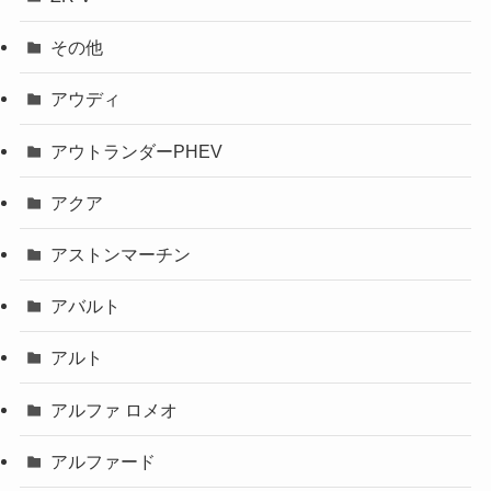
その他
アウディ
アウトランダーPHEV
アクア
アストンマーチン
アバルト
アルト
アルファ ロメオ
アルファード