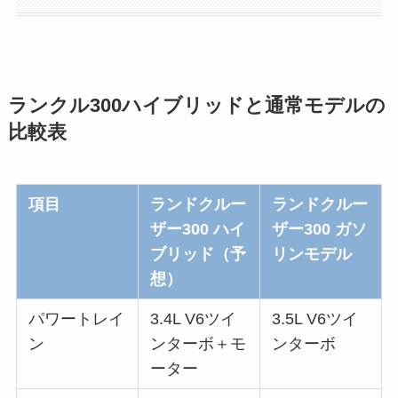
ランクル300ハイブリッドと通常モデルの
比較表
項目
ランドクルー
ランドクルー
ザー300 ハイ
ザー300 ガソ
ブリッド（予
リンモデル
想）
パワートレイ
3.4L V6ツイ
3.5L V6ツイ
ン
ンターボ＋モ
ンターボ
ーター