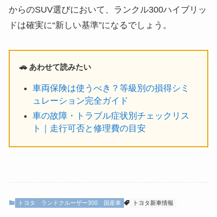
からのSUV選びにおいて、ランクル300ハイブリッ
ドは確実に“新しい基準”になるでしょう。
🚗 あわせて読みたい
車両保険は使うべき？等級別の損得シミ
ュレーション完全ガイド
車の故障・トラブル症状別チェックリス
ト｜走行可否と修理費の目安
トヨタ
ランドクルーザー300
国産車
トヨタ新車情報