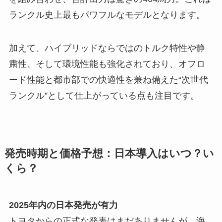
ランクル史上最もパワフルなモデルとなります。
加えて、ハイブリッドならではのトルク特性や静
粛性、そして環境性能も強化されており、オフロ
ード性能と都市部での快適性を兼ね備えた“次世代
ランクル”として仕上がっている点も注目です。
発売時期と価格予想：日本導入はいつ？い
くら？
2025年内の日本発売が有力
トヨタからの正式な発表はまだありませんが、海