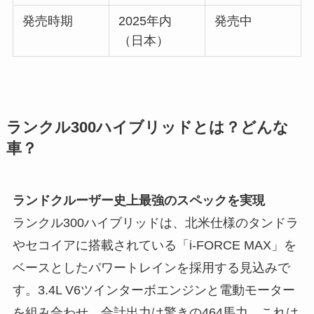
発売時期
2025年内
発売中
（日本）
ランクル300ハイブリッドとは？どんな
車？
ランドクルーザー史上最強のスペックを実現
ランクル300ハイブリッドは、北米仕様のタンドラ
やセコイアに搭載されている「i-FORCE MAX」を
ベースとしたパワートレインを採用する見込みで
す。3.4L V6ツインターボエンジンと電動モーター
を組み合わせ、合計出力は驚きの464馬力。これは