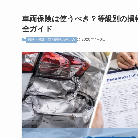
車両保険は使うべき？等級別の損
全ガイド
2026年7月6日
保険・保証
車両保険の使い方