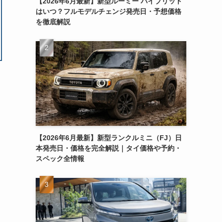
【2026年6月最新】新型ルーミー ハイブリッド
はいつ？フルモデルチェンジ発売日・予想価格
を徹底解説
【2026年6月最新】新型ランクルミニ（FJ）日
本発売日・価格を完全解説｜タイ価格や予約・
スペック全情報