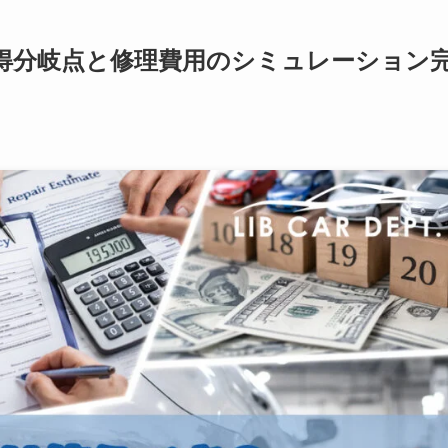
得分岐点と修理費用のシミュレーション