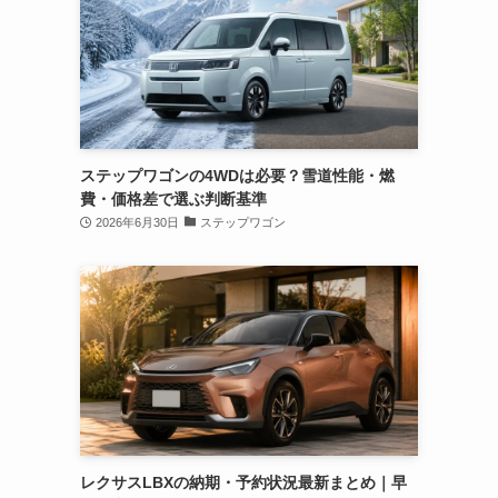
ステップワゴンの4WDは必要？雪道性能・燃
費・価格差で選ぶ判断基準
2026年6月30日
ステップワゴン
レクサスLBXの納期・予約状況最新まとめ｜早