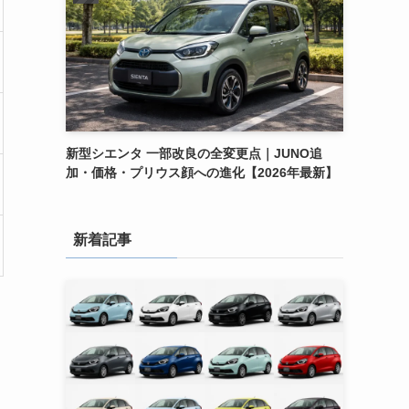
新型シエンタ 一部改良の全変更点｜JUNO追
加・価格・プリウス顔への進化【2026年最新】
新着記事