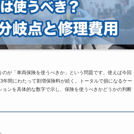
うのが「車両保険を使うべきか」という問題です。使えば今回
り3年間にわたって割増保険料が続く。トータルで損になるケー
ションを具体的な数字で示し、保険を使うべきかどうかの判断