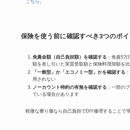
こちら
。
保険を使う前に確認すべき3つのポイ
免責金額（自己負担額）を確認する
：免責5万
額を差し引いた実質受取額と保険料増加額を比
「一般型」か「エコノミー型」かを確認する
：
用されない
ノーカウント特約の有無を確認する
：一部のプ
ている場合があります
軽微な擦り傷なら自己負担でDIY修理することで