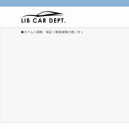
ホーム
保険・保証
車両保険の使い方