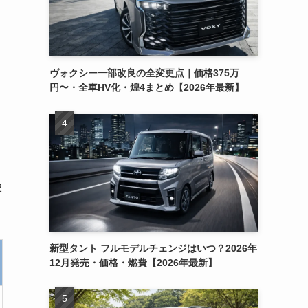
ヴォクシー一部改良の全変更点｜価格375万
円〜・全車HV化・煌4まとめ【2026年最新】
2
新型タント フルモデルチェンジはいつ？2026年
12月発売・価格・燃費【2026年最新】