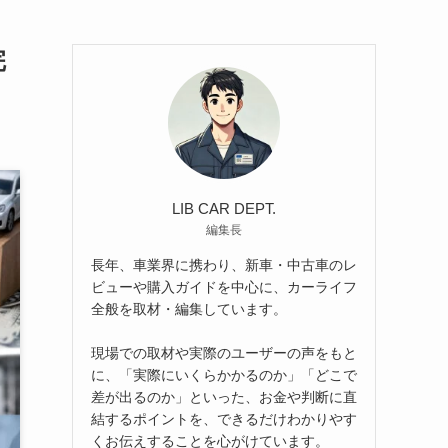
完
LIB CAR DEPT.
編集長
長年、車業界に携わり、新車・中古車のレ
ビューや購入ガイドを中心に、カーライフ
全般を取材・編集しています。
現場での取材や実際のユーザーの声をもと
に、「実際にいくらかかるのか」「どこで
差が出るのか」といった、お金や判断に直
結するポイントを、できるだけわかりやす
くお伝えすることを心がけています。