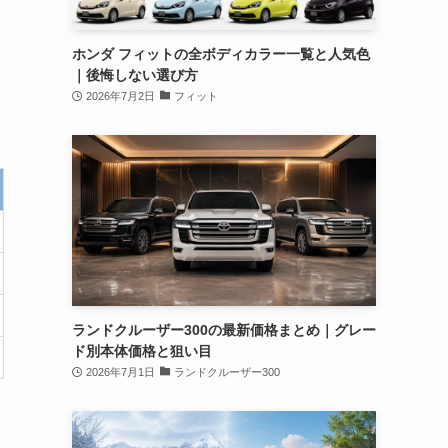
ホンダ フィットの全ボディカラー一覧と人気色
｜後悔しない選び方
2026年7月2日
フィット
ランドクルーザー300の最新価格まとめ｜グレー
ド別本体価格と狙い目
2026年7月1日
ランドクルーザー300