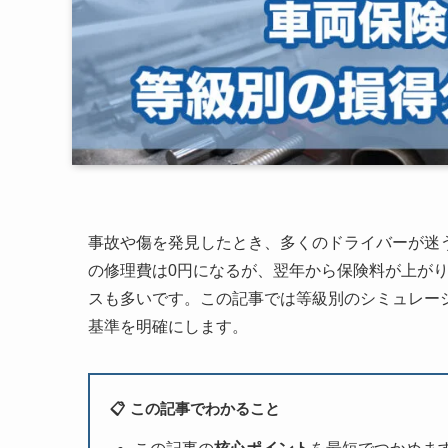
事故や傷を発見したとき、多くのドライバーが迷
の修理費は0円になるが、翌年から保険料が上が
スも多いです。この記事では等級別のシミュレー
基準を明確にします。
📋 この記事でわかること