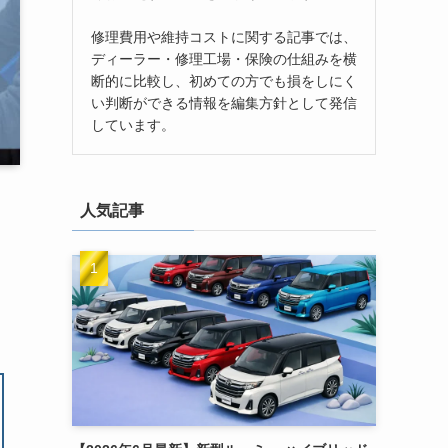
修理費用や維持コストに関する記事では、
ディーラー・修理工場・保険の仕組みを横
断的に比較し、初めての方でも損をしにく
い判断ができる情報を編集方針として発信
しています。
人気記事