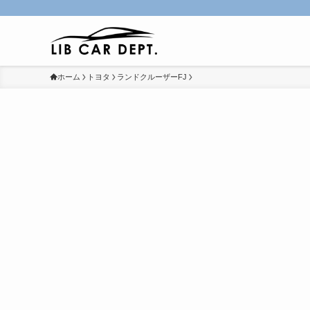
ホーム
トヨタ
ランドクルーザーFJ