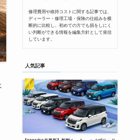
修理費用や維持コストに関する記事では、
ディーラー・修理工場・保険の仕組みを横
断的に比較し、初めての方でも損をしにく
い判断ができる情報を編集方針として発信
しています。
人気記事
式