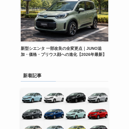
新型シエンタ 一部改良の全変更点｜JUNO追
加・価格・プリウス顔への進化【2026年最新】
新着記事