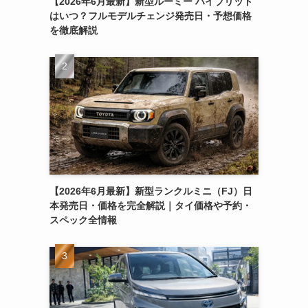
【2026年6月最新】新型ルーミー ハイブリッド
はいつ？フルモデルチェンジ発売日・予想価格
を徹底解説
【2026年6月最新】新型ランクルミニ（FJ）日
本発売日・価格を完全解説｜タイ価格や予約・
スペック全情報