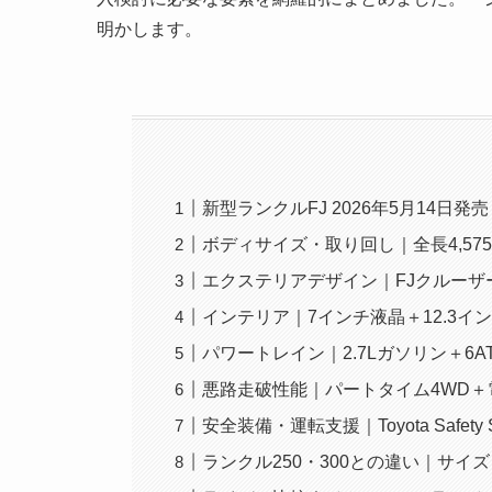
明かします。
新型ランクルFJ 2026年5月14日発売
ボディサイズ・取り回し｜全長4,57
エクステリアデザイン｜FJクルーザ
インテリア｜7インチ液晶＋12.3イ
パワートレイン｜2.7Lガソリン＋6A
悪路走破性能｜パートタイム4WD＋
安全装備・運転支援｜Toyota Safety
ランクル250・300との違い｜サイ