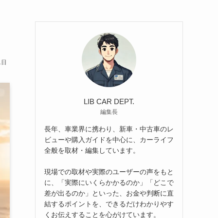
・
1日
LIB CAR DEPT.
編集長
長年、車業界に携わり、新車・中古車のレ
ビューや購入ガイドを中心に、カーライフ
全般を取材・編集しています。
現場での取材や実際のユーザーの声をもと
に、「実際にいくらかかるのか」「どこで
差が出るのか」といった、お金や判断に直
結するポイントを、できるだけわかりやす
くお伝えすることを心がけています。