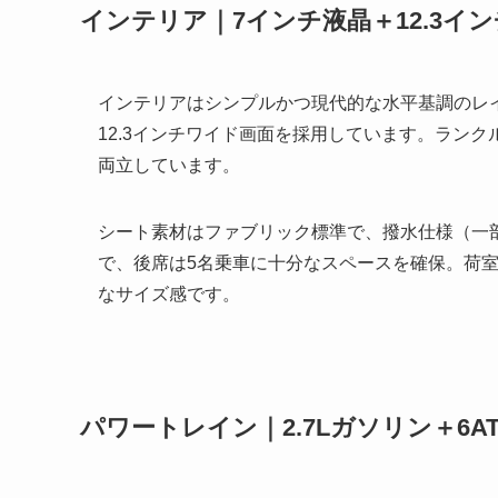
インテリア｜7インチ液晶＋12.3イ
インテリアはシンプルかつ現代的な水平基調のレ
12.3インチワイド画面を採用しています。ランク
両立しています。
シート素材はファブリック標準で、撥水仕様（一
で、後席は5名乗車に十分なスペースを確保。荷
なサイズ感です。
パワートレイン｜2.7Lガソリン＋6A