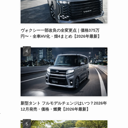
ヴォクシー一部改良の全変更点｜価格375万
円〜・全車HV化・煌4まとめ【2026年最新】
新型タント フルモデルチェンジはいつ？2026年
12月発売・価格・燃費【2026年最新】
手