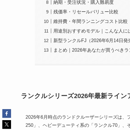
納期・受注状況・購入難易度
残価率・リセールバリュー比較
維持費・年間ランニングコスト比較
用途別おすすめモデル｜こんな人に
新型ランクルFJ（2026年6月14日
まとめ｜2026年あなたが買うべき
ランクルシリーズ2026年最新ライン
2026年6月時点のランドクルーザーシリーズは、
250」、ヘビーデューティ系の「ランクル70」、そ