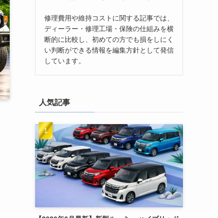
修理費用や維持コストに関する記事では、
ディーラー・修理工場・保険の仕組みを横
断的に比較し、初めての方でも損をしにく
い判断ができる情報を編集方針として発信
しています。
人気記事
台