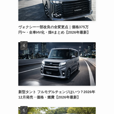
ヴォクシー一部改良の全変更点｜価格375万
円〜・全車HV化・煌4まとめ【2026年最新】
新型タント フルモデルチェンジはいつ？2026年
12月発売・価格・燃費【2026年最新】