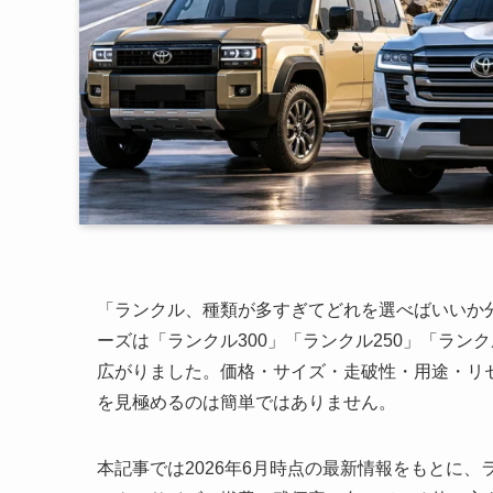
「ランクル、種類が多すぎてどれを選べばいいか分
ーズは「ランクル300」「ランクル250」「ラン
広がりました。価格・サイズ・走破性・用途・リ
を見極めるのは簡単ではありません。
本記事では2026年6月時点の最新情報をもとに