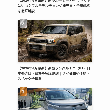
【2026年6月最新】新型ルーミー ハイブリッド
はいつ？フルモデルチェンジ発売日・予想価格
を徹底解説
【2026年6月最新】新型ランクルミニ（FJ）日
本発売日・価格を完全解説｜タイ価格や予約・
スペック全情報