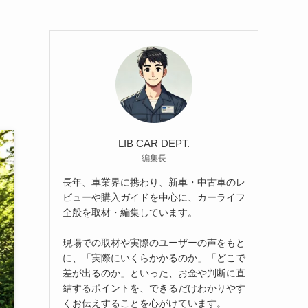
LIB CAR DEPT.
編集長
長年、車業界に携わり、新車・中古車のレ
ビューや購入ガイドを中心に、カーライフ
全般を取材・編集しています。
現場での取材や実際のユーザーの声をもと
に、「実際にいくらかかるのか」「どこで
差が出るのか」といった、お金や判断に直
結するポイントを、できるだけわかりやす
くお伝えすることを心がけています。