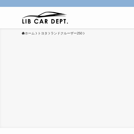
ホーム
トヨタ
ランドクルーザー250