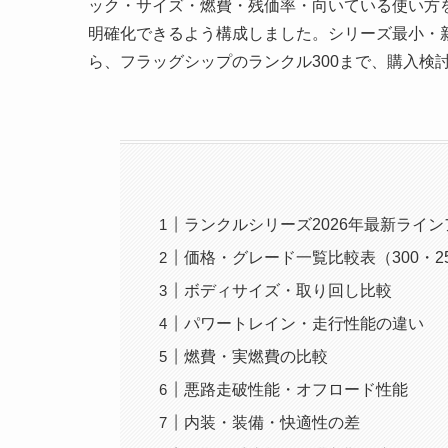
ック・サイズ・燃費・残価率・向いている使い方
明確化できるよう構成しました。シリーズ最小・新発売
ら、フラッグシップのランクル300まで、購入検
ランクルシリーズ2026年最新ライ
価格・グレード一覧比較表（300・25
ボディサイズ・取り回し比較
パワートレイン・走行性能の違い
燃費・実燃費の比較
悪路走破性能・オフロード性能
内装・装備・快適性の差