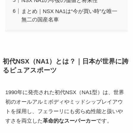
NSX NA1の今後の価値と将来性
まとめ｜NSX NA1は“今が買い時”な唯一
無二の国産名車
初代NSX（NA1）とは？｜日本が世界に誇
るピュアスポーツ
1990年に発売された初代NSX（NA1型）は、世界
初のオールアルミボディやミッドシップレイアウ
トを採用し、フェラーリにも劣らぬ性能と扱いや
すさを両立した
革命的なスーパーカー
です。