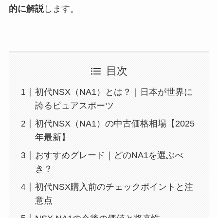
的に解説
します。
目次
初代NSX（NA1）とは？｜日本が世界に
誇るピュアスポーツ
初代NSX（NA1）の中古価格相場【2025
年最新】
おすすめグレード｜どのNA1を選ぶべ
き？
初代NSX購入前のチェックポイントと注
意点