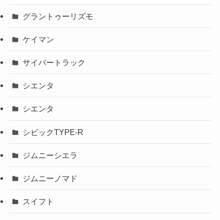
グラントゥーリズモ
ケイマン
サイバートラック
シエンタ
シエンタ
シビックTYPE-R
ジムニーシエラ
ジムニーノマド
スイフト