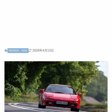
2026年4月13日
HONDA
NSX