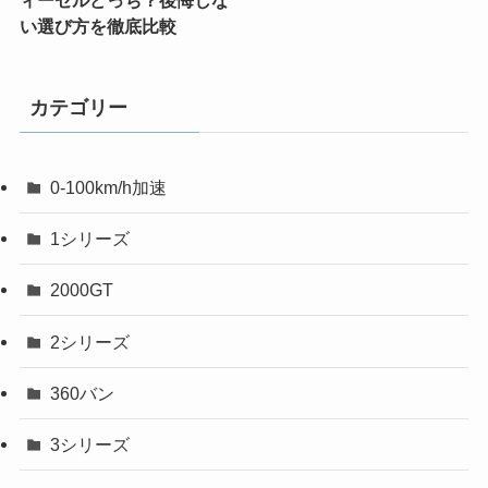
い選び方を徹底比較
カテゴリー
0-100km/h加速
1シリーズ
2000GT
2シリーズ
360バン
3シリーズ