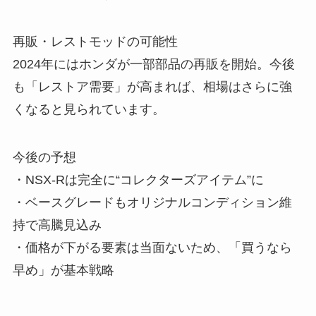
再販・レストモッドの可能性
2024年にはホンダが一部部品の再販を開始。今後
も「レストア需要」が高まれば、相場はさらに強
くなると見られています。
今後の予想
・NSX-Rは完全に“コレクターズアイテム”に
・ベースグレードもオリジナルコンディション維
持で高騰見込み
・価格が下がる要素は当面ないため、「買うなら
早め」が基本戦略