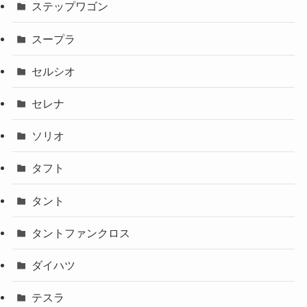
ステップワゴン
スープラ
セルシオ
セレナ
ソリオ
タフト
タント
タントファンクロス
ダイハツ
テスラ