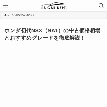
ホーム
HONDA
NSX
ホンダ初代NSX（NA1）の中古価格相場
とおすすめグレードを徹底解説！