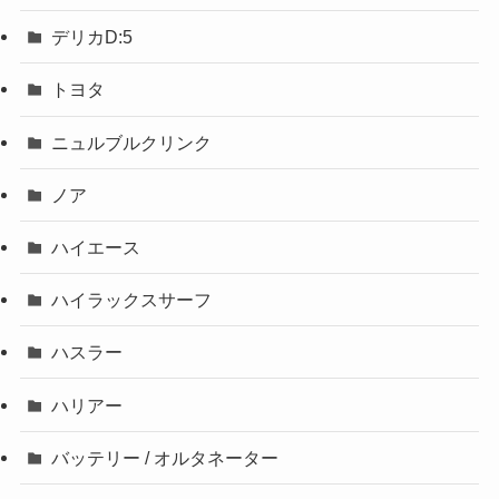
デリカD:5
トヨタ
ニュルブルクリンク
ノア
ハイエース
ハイラックスサーフ
ハスラー
ハリアー
バッテリー / オルタネーター