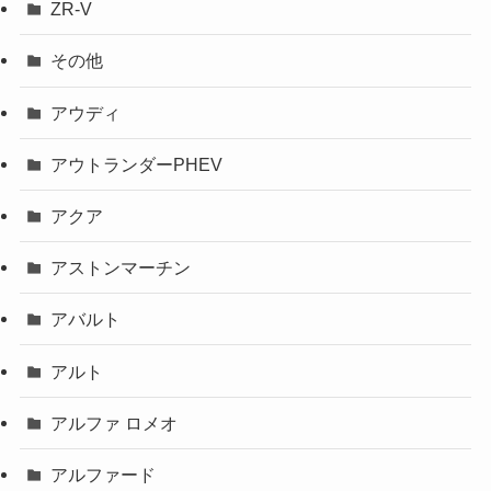
ZR-V
その他
アウディ
アウトランダーPHEV
アクア
アストンマーチン
アバルト
アルト
アルファ ロメオ
アルファード