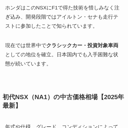
ホンダはこのNSXにF1で得た技術を惜しみなく注
ぎ込み、開発段階ではアイルトン・セナも走行テ
ストに参加したことで知られています。
現在では世界中で
クラシックカー・投資対象車両
としての地位を確立。日本国内でも入手困難な状
態が続いています。
初代NSX（NA1）の中古価格相場【2025年
最新】
年式や仕様、グレード、コンディションによって