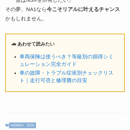
その夢、NA1なら
今こそリアルに叶えるチャンス
かもしれません。
🚗 あわせて読みたい
車両保険は使うべき？等級別の損得シミ
ュレーション完全ガイド
車の故障・トラブル症状別チェックリス
ト｜走行可否と修理費の目安
HONDA
NSX