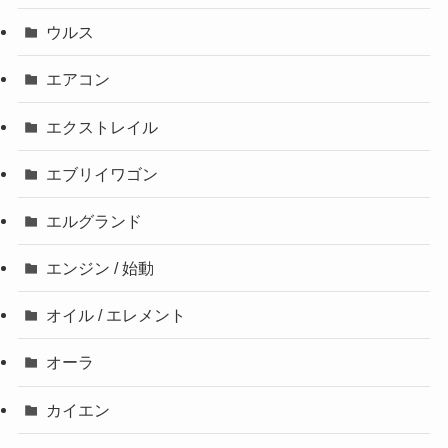
ウルス
エアコン
エクストレイル
エブリイワゴン
エルグランド
エンジン / 始動
オイル / エレメント
オーラ
カイエン