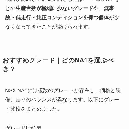
どの
生産台数が極端に少ないグレード
や、
無事
故・低走行・純正コンディションを保つ個体
が少
なくなってきたことが挙げられます。
おすすめグレード｜どのNA1を選ぶべ
き？
NSX NA1には複数のグレードが存在し、価格と装
備、走りのバランスが異なります。以下にグレー
ド比較をまとめました。
グレード比較表