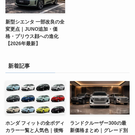
新型シエンタ 一部改良の全
変更点｜JUNO追加・価
格・プリウス顔への進化
【2026年最新】
新着記事
ホンダ フィットの全ボディ
ランドクルーザー300の最
カラー一覧と人気色｜後悔
新価格まとめ｜グレード別