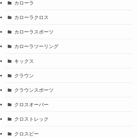
カローラ
カローラクロス
カローラスポーツ
カローラツーリング
キックス
クラウン
クラウンスポーツ
クロスオーバー
クロストレック
クロスビー