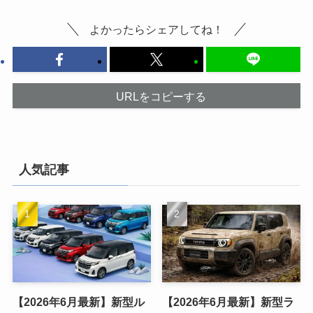
よかったらシェアしてね！
URLをコピーする
人気記事
【2026年6月最新】新型ル
【2026年6月最新】新型ラ