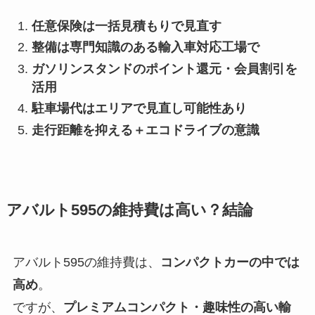
任意保険は一括見積もりで見直す
整備は専門知識のある輸入車対応工場で
ガソリンスタンドのポイント還元・会員割引を
活用
駐車場代はエリアで見直し可能性あり
走行距離を抑える＋エコドライブの意識
アバルト595の維持費は高い？結論
アバルト595の維持費は、
コンパクトカーの中では
高め
。
ですが、
プレミアムコンパクト・趣味性の高い輸