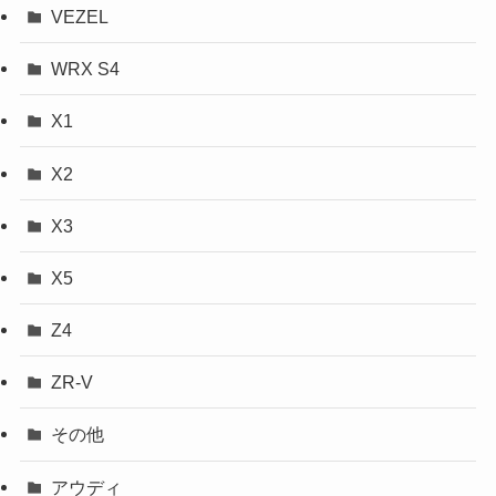
VEZEL
WRX S4
X1
X2
X3
X5
Z4
ZR-V
その他
アウディ