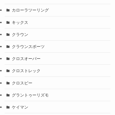
カローラツーリング
キックス
クラウン
クラウンスポーツ
クロスオーバー
クロストレック
クロスビー
グラントゥーリズモ
ケイマン