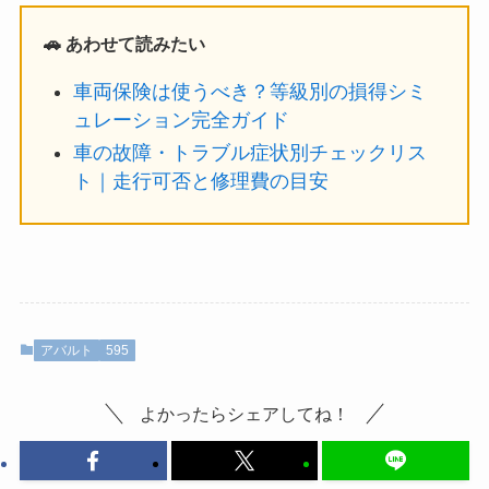
🚗 あわせて読みたい
車両保険は使うべき？等級別の損得シミ
ュレーション完全ガイド
車の故障・トラブル症状別チェックリス
ト｜走行可否と修理費の目安
アバルト
595
よかったらシェアしてね！