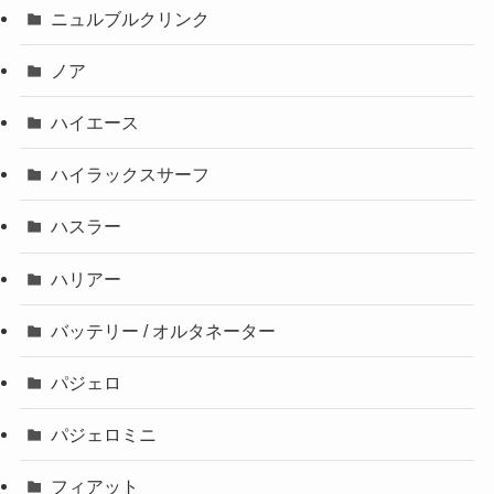
ニュルブルクリンク
ノア
ハイエース
ハイラックスサーフ
ハスラー
ハリアー
バッテリー / オルタネーター
パジェロ
パジェロミニ
フィアット