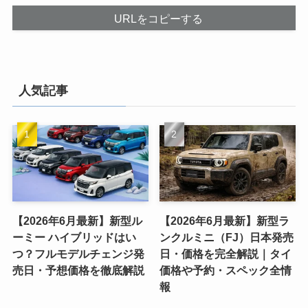
URLをコピーする
人気記事
【2026年6月最新】新型ル
【2026年6月最新】新型ラ
ーミー ハイブリッドはい
ンクルミニ（FJ）日本発売
つ？フルモデルチェンジ発
日・価格を完全解説｜タイ
売日・予想価格を徹底解説
価格や予約・スペック全情
報