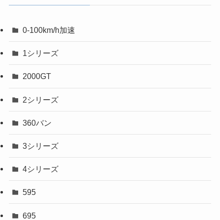
0-100km/h加速
1シリーズ
2000GT
2シリーズ
360バン
3シリーズ
4シリーズ
595
695