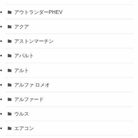
アウトランダーPHEV
アクア
アストンマーチン
アバルト
アルト
アルファ ロメオ
アルファード
ウルス
エアコン