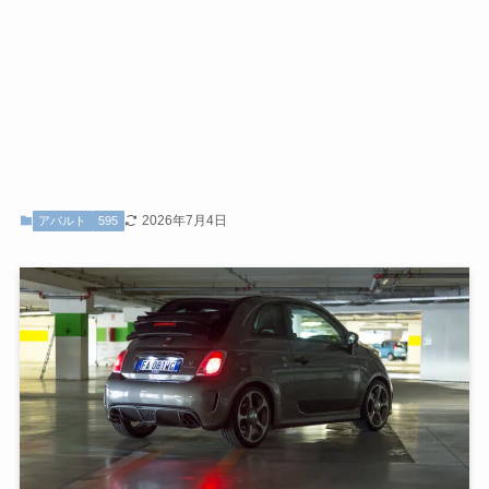
2026年7月4日
アバルト
595