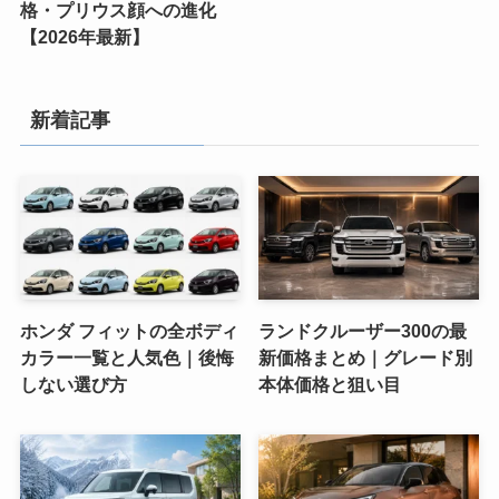
格・プリウス顔への進化
【2026年最新】
新着記事
ホンダ フィットの全ボディ
ランドクルーザー300の最
カラー一覧と人気色｜後悔
新価格まとめ｜グレード別
しない選び方
本体価格と狙い目