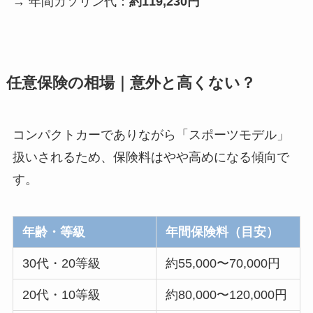
→ 年間ガソリン代：
約119,230円
任意保険の相場｜意外と高くない？
コンパクトカーでありながら「スポーツモデル」
扱いされるため、保険料はやや高めになる傾向で
す。
年齢・等級
年間保険料（目安）
30代・20等級
約55,000〜70,000円
20代・10等級
約80,000〜120,000円