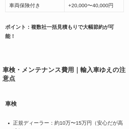
車両保険付き
+20,000〜40,000円
ポイント：複数社一括見積もりで大幅節約が可
能！
車検・メンテナンス費用｜輸入車ゆえの注
意点
車検
正規ディーラー：約10万〜15万円（安心だが高