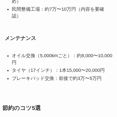
め）
民間整備工場：約7万〜10万円（内容を要確
認）
メンテナンス
オイル交換（5,000kmごと）：約8,000〜10,000
円
タイヤ（17インチ）：1本15,000〜20,000円
ブレーキパッド交換：前後で約3万〜5万円
節約のコツ5選