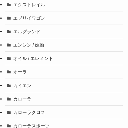
エクストレイル
エブリイワゴン
エルグランド
エンジン / 始動
オイル / エレメント
オーラ
カイエン
カローラ
カローラクロス
カローラスポーツ