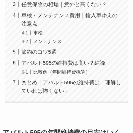
任意保険の相場｜意外と高くない？
車検・メンテナンス費用｜輸入車ゆえの
注意点
車検
メンテナンス
節約のコツ5選
アバルト595の維持費は高い？結論
比較例（年間維持費概算）
まとめ｜アバルト595の維持費は「理解し
ていれば怖くない」
アバルト595の年間維持費の目安はいく