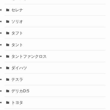
セレナ
ソリオ
タフト
タント
タントファンクロス
ダイハツ
テスラ
デリカD:5
トヨタ