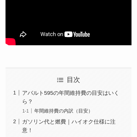
目次
アバルト595の年間維持費の目安はいく
ら？
年間維持費の内訳（目安）
ガソリン代と燃費｜ハイオク仕様に注
意！