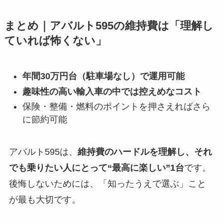
まとめ｜アバルト595の維持費は「理解し
ていれば怖くない」
年間30万円台（駐車場なし）で運用可能
趣味性の高い輸入車の中では控えめなコスト
保険・整備・燃料のポイントを押さえればさら
に節約可能
アバルト595は、
維持費のハードルを理解し、それ
でも乗りたい人にとって“最高に楽しい”1台
です。
後悔しないためには、「知ったうえで選ぶ」こと
が最も大切です。