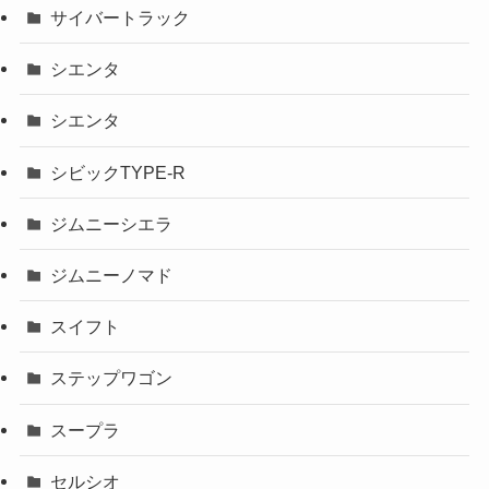
サイバートラック
シエンタ
シエンタ
シビックTYPE-R
ジムニーシエラ
ジムニーノマド
スイフト
ステップワゴン
スープラ
セルシオ