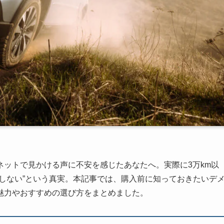
ットで見かける声に不安を感じたあなたへ。実際に3万km以
しない”という真実。本記事では、購入前に知っておきたいデ
魅力やおすすめの選び方をまとめました。