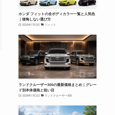
ホンダ フィットの全ボディカラー一覧と人気色
｜後悔しない選び方
2026年7月2日
フィット
ランドクルーザー300の最新価格まとめ｜グレー
ド別本体価格と狙い目
2026年7月1日
ランドクルーザー300