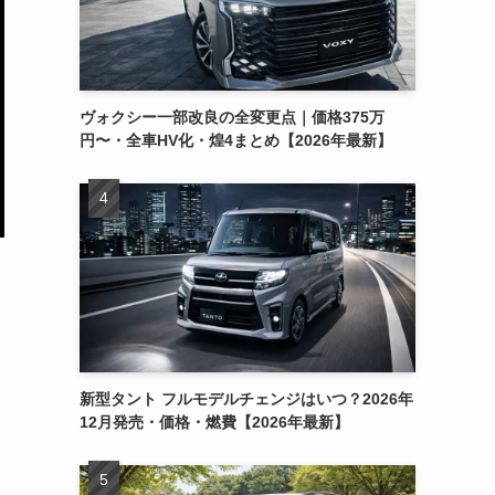
ヴォクシー一部改良の全変更点｜価格375万
円〜・全車HV化・煌4まとめ【2026年最新】
新型タント フルモデルチェンジはいつ？2026年
12月発売・価格・燃費【2026年最新】