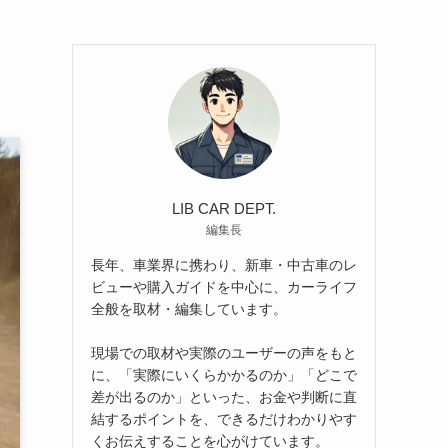
LIB CAR DEPT.
編集長
長年、車業界に携わり、新車・中古車のレ
ビューや購入ガイドを中心に、カーライフ
全般を取材・編集しています。
現場での取材や実際のユーザーの声をもと
に、「実際にいくらかかるのか」「どこで
差が出るのか」といった、お金や判断に直
結するポイントを、できるだけわかりやす
くお伝えすることを心がけています。