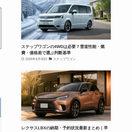
ステップワゴンの4WDは必要？雪道性能・燃
費・価格差で選ぶ判断基準
2026年6月30日
ステップワゴン
レクサスLBXの納期・予約状況最新まとめ｜早