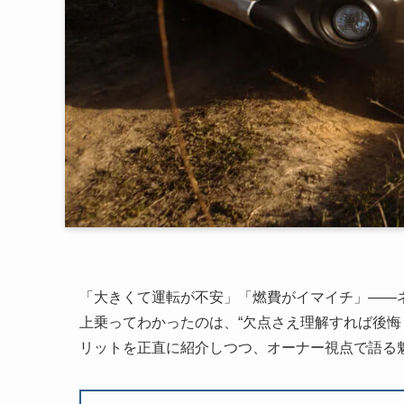
「大きくて運転が不安」「燃費がイマイチ」——ネ
上乗ってわかったのは、“欠点さえ理解すれば後悔
リットを正直に紹介しつつ、オーナー視点で語る