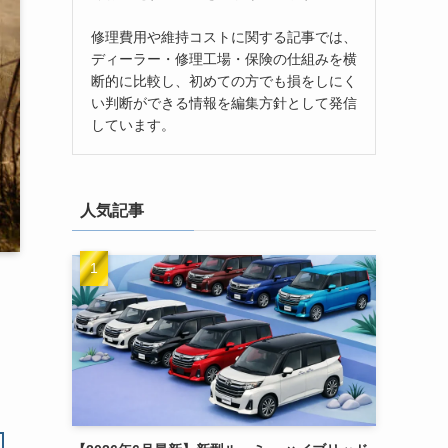
修理費用や維持コストに関する記事では、
ディーラー・修理工場・保険の仕組みを横
断的に比較し、初めての方でも損をしにく
い判断ができる情報を編集方針として発信
しています。
人気記事
メ