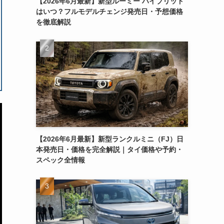
【2026年6月最新】新型ルーミー ハイブリッド
はいつ？フルモデルチェンジ発売日・予想価格
を徹底解説
【2026年6月最新】新型ランクルミニ（FJ）日
本発売日・価格を完全解説｜タイ価格や予約・
スペック全情報