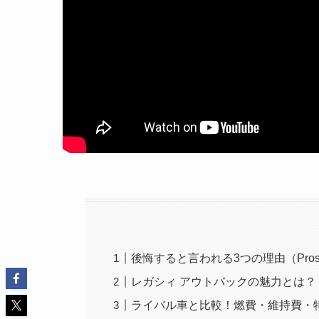
後悔すると言われる3つの理由（Pros/
レガシィ アウトバックの魅力とは？
ライバル車と比較！燃費・維持費・特