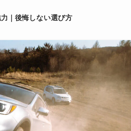
魅力｜後悔しない選び方