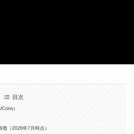
目次
Cons）
徴（2026年7月時点）