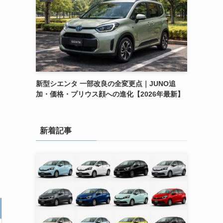
新型シエンタ 一部改良の全変更点｜JUNO追
加・価格・プリウス顔への進化【2026年最新】
新着記事