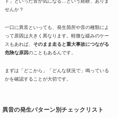
ト」といった音が気になる…という経験、ありま
せんか？
一口に異音といっても、発生箇所や音の種類によ
って原因は大きく異なります。軽微な緩みのケー
スもあれば、
そのまま走ると重大事故につながる
危険な原因
のこともあるんです。
まずは「どこから」「どんな状況で」鳴っている
かを確認することが大切です。
異音の発生パターン別チェックリスト