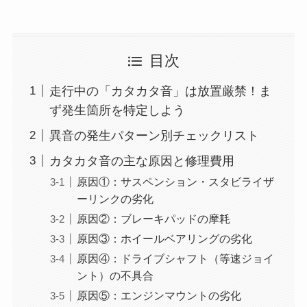
目次
走行中の「カタカタ音」は放置厳禁！ま
ず発生箇所を特定しよう
異音の発生パターン別チェックリスト
カタカタ音の主な原因と修理費用
原因①：サスペンション・スタビライザ
ーリンクの劣化
原因②：ブレーキパッドの摩耗
原因③：ホイールベアリングの劣化
原因④：ドライブシャフト（等速ジョイ
ント）の不具合
原因⑤：エンジンマウントの劣化