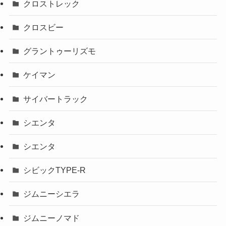
クロストレック
クロスビー
グラントゥーリズモ
ケイマン
サイバートラック
シエンタ
シエンタ
シビックTYPE-R
ジムニーシエラ
ジムニーノマド