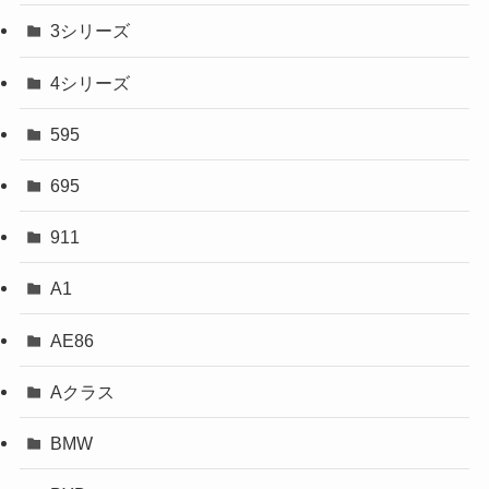
3シリーズ
4シリーズ
595
695
911
A1
AE86
Aクラス
BMW