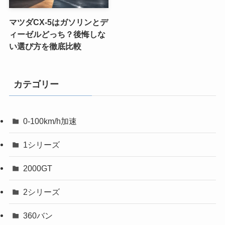
マツダCX-5はガソリンとデ
ィーゼルどっち？後悔しな
い選び方を徹底比較
カテゴリー
0-100km/h加速
1シリーズ
2000GT
2シリーズ
360バン