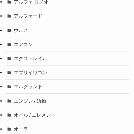
アルファ ロメオ
アルファード
ウルス
エアコン
エクストレイル
エブリイワゴン
エルグランド
エンジン / 始動
オイル / エレメント
オーラ