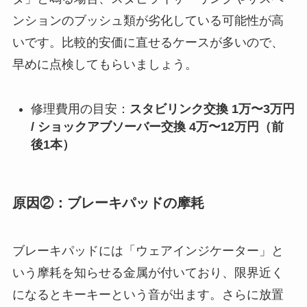
ンションのブッシュ類が劣化している可能性が高
いです。比較的安価に直せるケースが多いので、
早めに点検してもらいましょう。
修理費用の目安：
スタビリンク交換 1万〜3万円
/ ショックアブソーバー交換 4万〜12万円（前
後1本）
原因②：ブレーキパッドの摩耗
ブレーキパッドには「ウェアインジケーター」と
いう摩耗を知らせる金属が付いており、限界近く
になるとキーキーという音が出ます。さらに放置