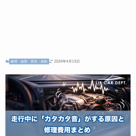
2026年4月13日
修理・故障
異音・振動