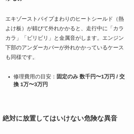
エキゾーストパイプまわりのヒートシールド（熱
よけ板）が錆びて外れかかると、走行中に「カラ
カラ」「ビリビリ」と金属音がします。エンジン
下部のアンダーカバーが外れかかっているケース
も同様です。
修理費用の目安：
固定のみ 数千円〜1万円 / 交
換 1万〜3万円
絶対に放置してはいけない危険な異音