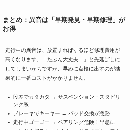
まとめ：異音は「早期発見・早期修理」が
お得
走行中の異音は、放置すればするほど修理費用が
高くなります。「たぶん大丈夫…」と先延ばしに
してしまいがちですが、早めに点検に出すのが結
果的に一番コストがかかりません。
段差でカタカタ → サスペンション・スタビリ
ンク系
ブレーキでキーキー → パッド交換が急務
走行中ゴーゴー → ベアリング危険！早急に