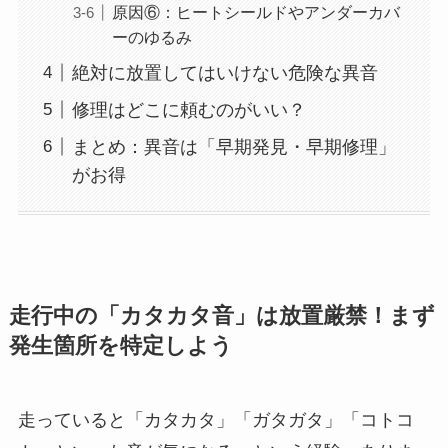
原因⑥：ヒートシールドやアンダーカバ
ーのゆるみ
絶対に放置してはいけない危険な異音
修理はどこに頼むのがいい？
まとめ：異音は「早期発見・早期修理」
がお得
走行中の「カタカタ音」は放置厳禁！まず
発生箇所を特定しよう
走っていると「カタカタ」「ガタガタ」「コトコ