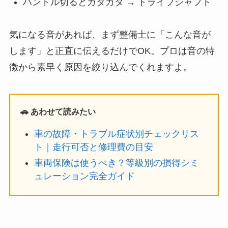
ハンドル切るとカタカタ → ドライブシャフト
気になる音があれば、まず整備士に「こんな音が
します」と正直に伝えるだけでOK。プロは音の特
徴から素早く原因を絞り込んでくれますよ。
🚗 あわせて読みたい
車の故障・トラブル症状別チェックリス
ト｜走行可否と修理費の目安
車両保険は使うべき？等級別の損得シミ
ュレーション完全ガイド