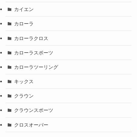
カイエン
カローラ
カローラクロス
カローラスポーツ
カローラツーリング
キックス
クラウン
クラウンスポーツ
クロスオーバー