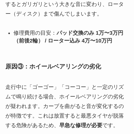
するとガリガリという大きな音に変わり、ロータ
ー（ディスク）まで傷んでしまいます。
修理費用の目安：
パッド交換のみ 1万〜3万円
（前後2輪） / ローター込み 4万〜10万円
原因③：ホイールベアリングの劣化
走行中に「ゴーゴー」「コーコー」と一定のリズ
ムで鳴り続ける場合、ホイールベアリングの劣化
が疑われます。カーブを曲がると音が変化するの
が特徴です。これは放置すると最悪タイヤが脱落
する危険があるため、
早急な修理が必要
です。