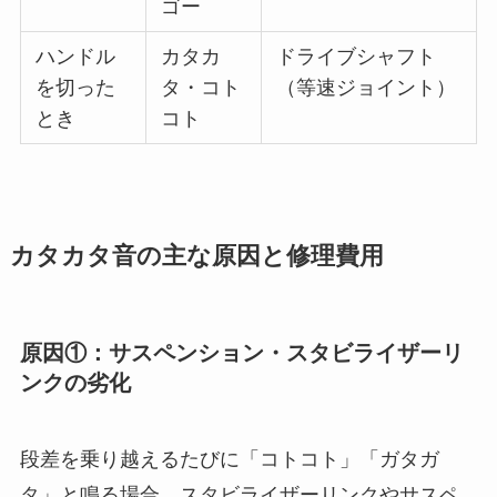
ゴー
ハンドル
カタカ
ドライブシャフト
を切った
タ・コト
（等速ジョイント）
とき
コト
カタカタ音の主な原因と修理費用
原因①：サスペンション・スタビライザーリ
ンクの劣化
段差を乗り越えるたびに「コトコト」「ガタガ
タ」と鳴る場合、スタビライザーリンクやサスペ