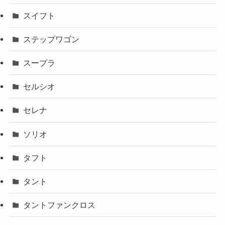
スイフト
ステップワゴン
スープラ
セルシオ
セレナ
ソリオ
タフト
タント
タントファンクロス