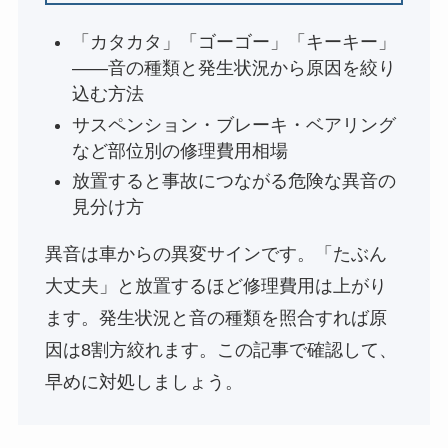
「カタカタ」「ゴーゴー」「キーキー」
——音の種類と発生状況から原因を絞り
込む方法
サスペンション・ブレーキ・ベアリング
など部位別の修理費用相場
放置すると事故につながる危険な異音の
見分け方
異音は車からの異変サインです。「たぶん
大丈夫」と放置するほど修理費用は上がり
ます。発生状況と音の種類を照合すれば原
因は8割方絞れます。この記事で確認して、
早めに対処しましょう。