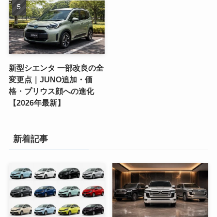
新型シエンタ 一部改良の全
変更点｜JUNO追加・価
格・プリウス顔への進化
【2026年最新】
新着記事