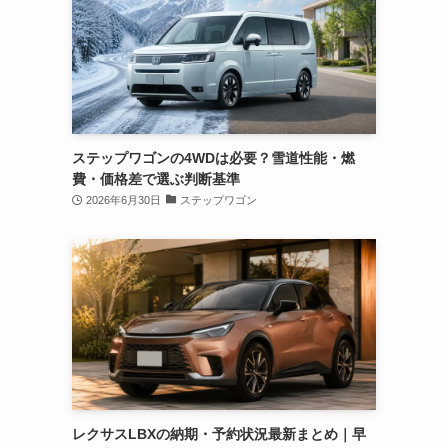
ステップワゴンの4WDは必要？雪道性能・燃
費・価格差で選ぶ判断基準
2026年6月30日
ステップワゴン
レクサスLBXの納期・予約状況最新まとめ｜早