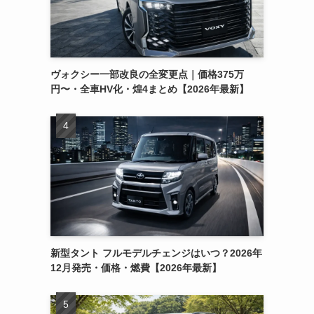
ヴォクシー一部改良の全変更点｜価格375万
円〜・全車HV化・煌4まとめ【2026年最新】
新型タント フルモデルチェンジはいつ？2026年
12月発売・価格・燃費【2026年最新】