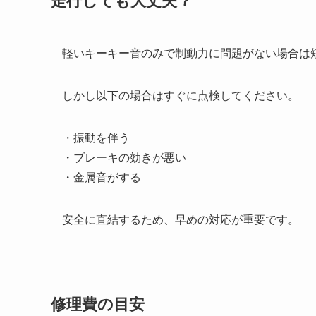
走行しても大丈夫？
軽いキーキー音のみで制動力に問題がない場合は
しかし以下の場合はすぐに点検してください。
・振動を伴う
・ブレーキの効きが悪い
・金属音がする
安全に直結するため、早めの対応が重要です。
修理費の目安