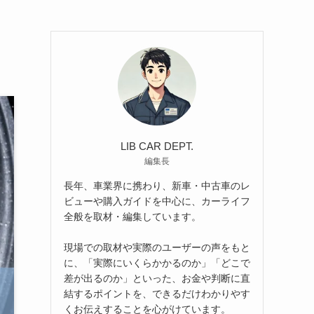
LIB CAR DEPT.
編集長
長年、車業界に携わり、新車・中古車のレ
ビューや購入ガイドを中心に、カーライフ
全般を取材・編集しています。
現場での取材や実際のユーザーの声をもと
に、「実際にいくらかかるのか」「どこで
差が出るのか」といった、お金や判断に直
結するポイントを、できるだけわかりやす
くお伝えすることを心がけています。