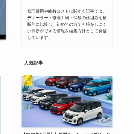
修理費用や維持コストに関する記事では、
ディーラー・修理工場・保険の仕組みを横
断的に比較し、初めての方でも損をしにく
い判断ができる情報を編集方針として発信
しています。
人気記事