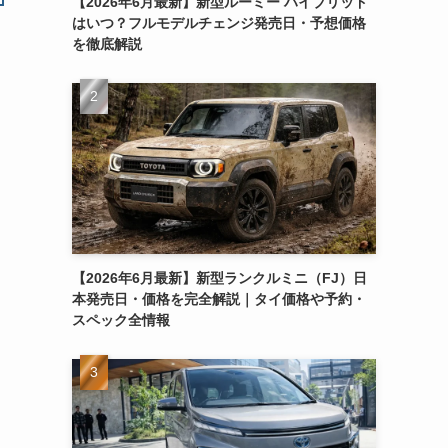
【2026年6月最新】新型ルーミー ハイブリッド
はいつ？フルモデルチェンジ発売日・予想価格
を徹底解説
【2026年6月最新】新型ランクルミニ（FJ）日
本発売日・価格を完全解説｜タイ価格や予約・
スペック全情報