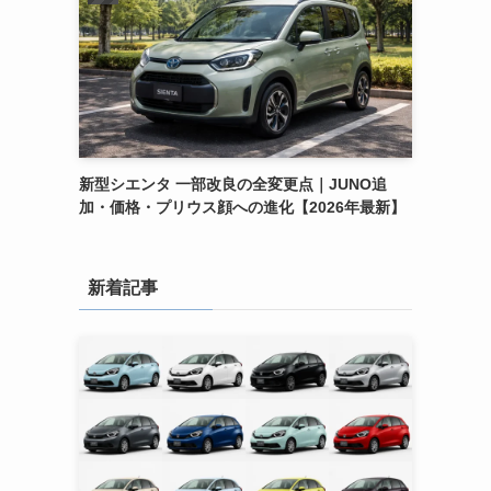
新型シエンタ 一部改良の全変更点｜JUNO追
加・価格・プリウス顔への進化【2026年最新】
新着記事