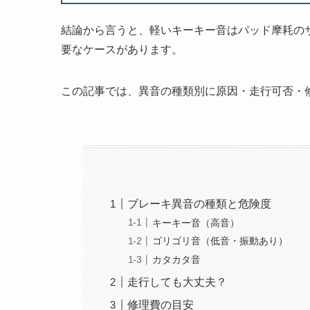
結論から言うと、軽いキーキー音はパッド摩耗の
要なケースがあります。
この記事では、異音の種類別に原因・走行可否・
ブレーキ異音の種類と危険度
キーキー音（高音）
ゴリゴリ音（低音・振動あり）
カタカタ音
走行しても大丈夫？
修理費の目安