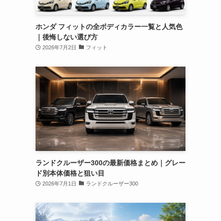
ホンダ フィットの全ボディカラー一覧と人気色
｜後悔しない選び方
2026年7月2日
フィット
ランドクルーザー300の最新価格まとめ｜グレー
ド別本体価格と狙い目
2026年7月1日
ランドクルーザー300