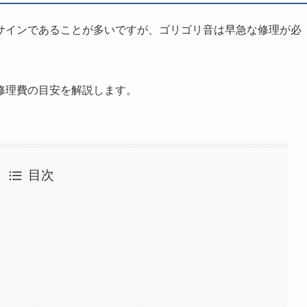
サインであることが多いですが、ゴリゴリ音は早急な修理が必
修理費の目安を解説します。
目次