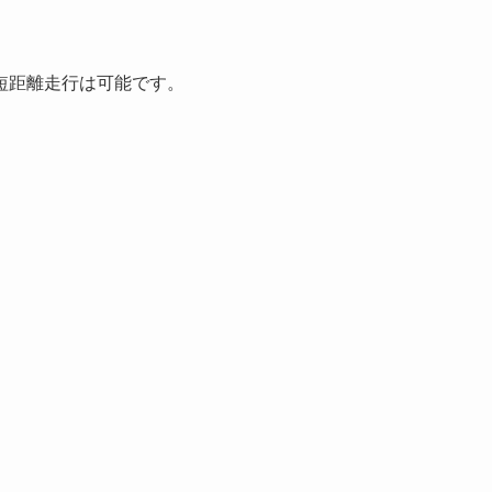
短距離走行は可能です。