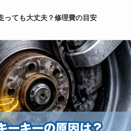
走っても大丈夫？修理費の目安