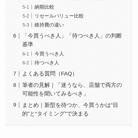
納期比較
リセールバリュー比較
維持費の違い
「今買うべき人」「待つべき人」の判断
基準
今買うべき人
待つべき人
よくある質問（FAQ）
筆者の見解｜「迷うなら、店舗で両方の
可能性を聞いてみるべき」
まとめ｜新型を待つか、今買うかは“目
的”と“タイミング”で決まる