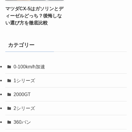
マツダCX-5はガソリンとデ
ィーゼルどっち？後悔しな
い選び方を徹底比較
カテゴリー
0-100km/h加速
1シリーズ
2000GT
2シリーズ
360バン