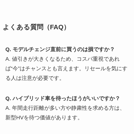
よくある質問（FAQ）
Q. モデルチェンジ直前に買うのは損ですか？
A. 値引きが大きくなるため、コスパ重視であれ
ば“今”はチャンスとも言えます。リセールを気にす
る人は注意が必要です。
Q. ハイブリッド車を待ったほうがいいですか？
A. 年間走行距離が多い方や静粛性を求める方は、
新型HVを待つ価値があります。