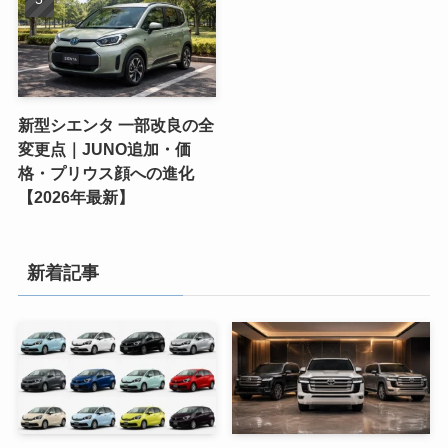
新型シエンタ 一部改良の全
変更点｜JUNO追加・価
格・プリウス顔への進化
【2026年最新】
新着記事