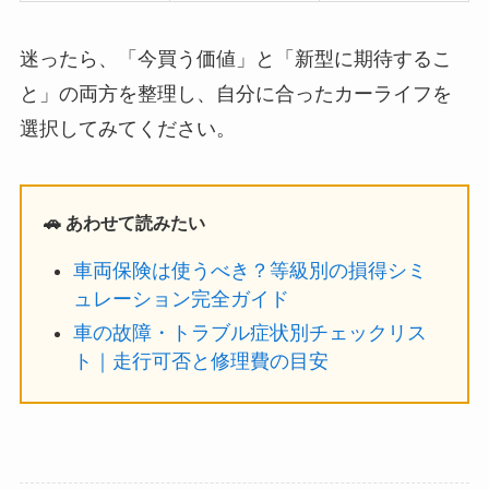
迷ったら、「今買う価値」と「新型に期待するこ
と」の両方を整理し、自分に合ったカーライフを
選択してみてください。
🚗 あわせて読みたい
車両保険は使うべき？等級別の損得シミ
ュレーション完全ガイド
車の故障・トラブル症状別チェックリス
ト｜走行可否と修理費の目安