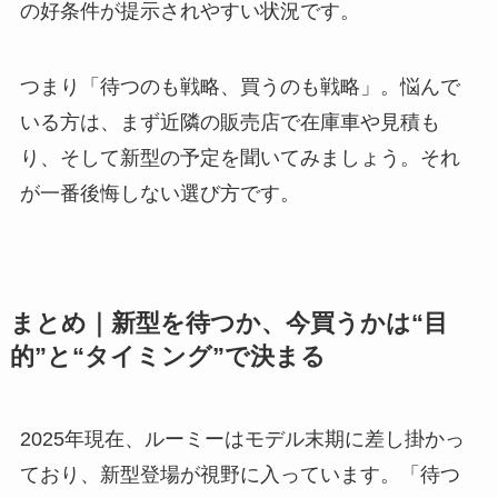
の好条件が提示されやすい状況です。
つまり「待つのも戦略、買うのも戦略」。悩んで
いる方は、まず近隣の販売店で在庫車や見積も
り、そして新型の予定を聞いてみましょう。それ
が一番後悔しない選び方です。
まとめ｜新型を待つか、今買うかは“目
的”と“タイミング”で決まる
2025年現在、ルーミーはモデル末期に差し掛かっ
ており、新型登場が視野に入っています。「待つ