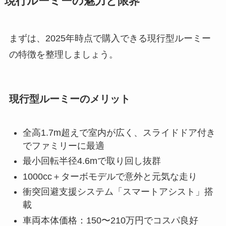
現行ルーミーの魅力と限界
まずは、2025年時点で購入できる現行型ルーミー
の特徴を整理しましょう。
現行型ルーミーのメリット
全高1.7m超えで室内が広く、スライドドア付き
でファミリーに最適
最小回転半径4.6mで取り回し抜群
1000cc＋ターボモデルで意外と元気な走り
衝突回避支援システム「スマートアシスト」搭
載
車両本体価格：150〜210万円でコスパ良好