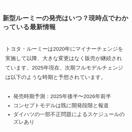
新型ルーミーの発売はいつ？現時点でわか
っている最新情報
トヨタ・ルーミーは2020年にマイナーチェンジを
実施して以降、大きな変更はなく販売が継続され
ています。2025年現在、次期フルモデルチェンジ
は以下のような時期と予想されています。
発売時期予測：2025年後半〜2026年前半
コンセプトモデルは既に開発段階と報道
ダイハツの一部不正問題によるスケジュールの
ズレあり