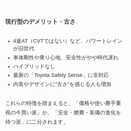
現行型のデメリット・古さ
4速AT（CVTではない）など、パワートレイン
が旧世代
車体剛性や乗り心地、安全性がやや時代遅れ
ハイブリッドなし
最新の「Toyota Safety Sense」に非対応
内装やデザインに“古さ”を感じる人も増加
これらの特徴を踏まえると、「価格や使い勝手重
視の今買い派」か、「安全・燃費・装備の進化を
待つ派」に二分されます。