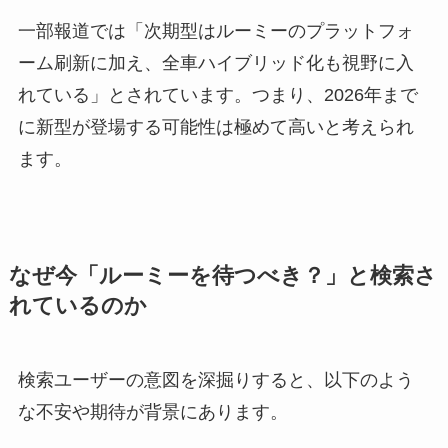
一部報道では「次期型はルーミーのプラットフォ
ーム刷新に加え、全車ハイブリッド化も視野に入
れている」とされています。つまり、2026年まで
に新型が登場する可能性は極めて高いと考えられ
ます。
なぜ今「ルーミーを待つべき？」と検索さ
れているのか
検索ユーザーの意図を深掘りすると、以下のよう
な不安や期待が背景にあります。