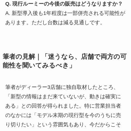
Q. 現行ルーミーの今後の販売はどうなりますか？
A. 新型導入後も1年程度は一部併売される可能性が
あります。ただし台数は減る見通しです。
筆者の見解｜「迷うなら、店舗で両方の可
能性を聞いてみるべき」
筆者がディーラー3店舗に独自取材したところ、
「新型の情報はまだ来ていないが、動きは確実に
ある」との回答が得られました。特に営業担当者
のなかには「モデル末期の現行型を今のうちに売
り切りたい」という雰囲気もあり、今だからこそ