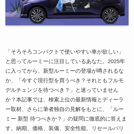
「そろそろコンパクトで使いやすい車が欲しい」
と思ってルーミーに注目しているあなた。2025年
に入ってから、新型ルーミーの登場が噂されるな
か、「今すぐ現行型を買うべき？それともフルモ
デルチェンジを待つべき？」と迷っていません
か？本記事では、検索上位の最新情報とディーラ
ー取材、さらに筆者独自の見解をもとに、「ルー
ミー 新型 待つべきか？」の疑問に徹底的に答えま
す。納期、価格、装備、安全性能、リセールバリ