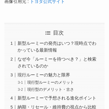
画像引用元 :
トヨタ公式サイト
目次
新型ルーミーの発売はいつ？現時点でわ
かっている最新情報
なぜ今「ルーミーを待つべき？」と検索
されているのか
現行ルーミーの魅力と限界
現行型ルーミーのメリット
現行型のデメリット・古さ
新型ルーミーで予想される進化ポイント
納期・リセール・維持費の視点から比較