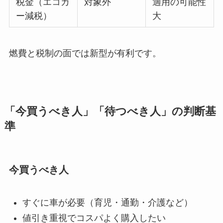
税金（エコカ
対象外
適用の可能性
ー減税）
大
燃費と税制の面では新型が有利です。
「今買うべき人」「待つべき人」の判断基
準
今買うべき人
すぐに車が必要（育児・通勤・介護など）
値引き重視でコスパよく購入したい