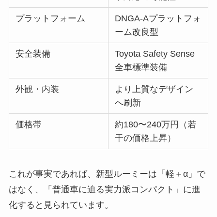
プラットフォーム
DNGA-Aプラットフォ
ーム改良型
安全装備
Toyota Safety Sense
全車標準装備
外観・内装
より上質なデザイン
へ刷新
価格帯
約180〜240万円（若
干の価格上昇）
これが事実であれば、新型ルーミーは「軽＋α」で
はなく、「普通車に迫る実力派コンパクト」に進
化すると見られています。