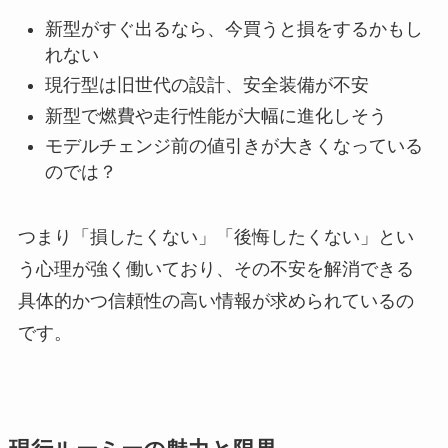
新型がすぐ出るなら、今買うと損をするかもし
れない
現行型は旧世代の設計、安全装備が不安
新型で燃費や走行性能が大幅に進化しそう
モデルチェンジ前の値引きが大きくなっている
のでは？
つまり「損したくない」「後悔したくない」とい
う心理が強く働いており、その不安を解消できる
具体的かつ信頼性の高い情報が求められているの
です。