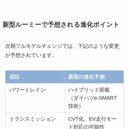
新型ルーミーで予想される進化ポイント
次期フルモデルチェンジでは、下記のような変更
が予想されています。
項目
新型の進化予測
パワートレイン
ハイブリッド搭載
（ダイハツe-SMART
技術）
トランスミッション
CVT化、EV走行モー
ド対応の可能性