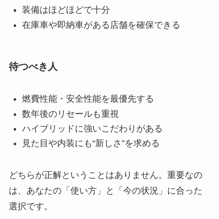
装備はほどほどで十分
在庫車や即納車がある店舗を確保できる
待つべき人
燃費性能・安全性能を最優先する
数年後のリセールも重視
ハイブリッドに強いこだわりがある
見た目や内装にも“新しさ”を求める
どちらが正解ということはありません。重要なの
は、あなたの「使い方」と「今の状況」に合った
選択です。