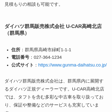
見積もりの相談も可能です。
ダイハツ群馬販売株式会社 U-CAR高崎北店
（群馬県）
住所
：群馬県高崎市緑町1-1-1
電話番号
：027-364-1234
公式サイト
：
https://www.gunma-daihatsu.co.jp/
ダイハツ群馬販売株式会社は、群馬県内に展開す
るダイハツ正規ディーラーです。U-CAR高崎北店
では、タフトを含む多彩な中古車を取り扱ってお
り、保証や整備などのサービスも充実していま