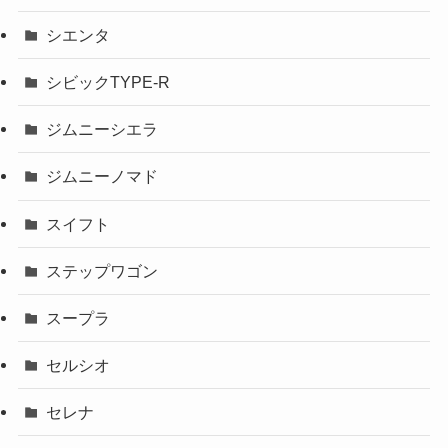
シエンタ
シビックTYPE-R
ジムニーシエラ
ジムニーノマド
スイフト
ステップワゴン
スープラ
セルシオ
セレナ