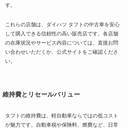
す。
これらの店舗は、ダイハツ タフトの中古車を安心
して購入できる信頼性の高い販売店です。各店舗
の在庫状況やサービス内容については、直接お問
い合わせいただくか、公式サイトをご確認くださ
い。
維持費とリセールバリュー
タフトの維持費は、軽自動車ならではの低コスト
が魅力です。自動車税や保険料、燃費など、日常