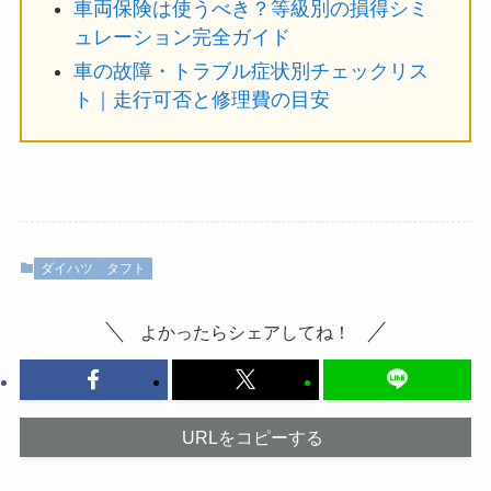
車両保険は使うべき？等級別の損得シミ
ュレーション完全ガイド
車の故障・トラブル症状別チェックリス
ト｜走行可否と修理費の目安
ダイハツ
タフト
よかったらシェアしてね！
URLをコピーする