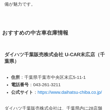
備が魅力です。
おすすめの中古車在庫情報
ダイハツ千葉販売株式会社 U-CAR末広店（千
葉県）
住所
：千葉県千葉市中央区末広5-11-1
電話番号
：043-261-3211
公式サイト
：
https://www.daihatsu-chiba.co.jp/
ダイハツ千葉販売株式会社は、千葉県内に28店舗