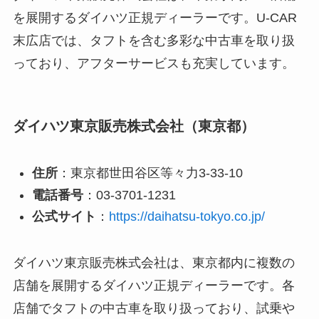
を展開するダイハツ正規ディーラーです。U-CAR
末広店では、タフトを含む多彩な中古車を取り扱
っており、アフターサービスも充実しています。
ダイハツ東京販売株式会社（東京都）
住所
：東京都世田谷区等々力3-33-10
電話番号
：03-3701-1231
公式サイト
：
https://daihatsu-tokyo.co.jp/
ダイハツ東京販売株式会社は、東京都内に複数の
店舗を展開するダイハツ正規ディーラーです。各
店舗でタフトの中古車を取り扱っており、試乗や