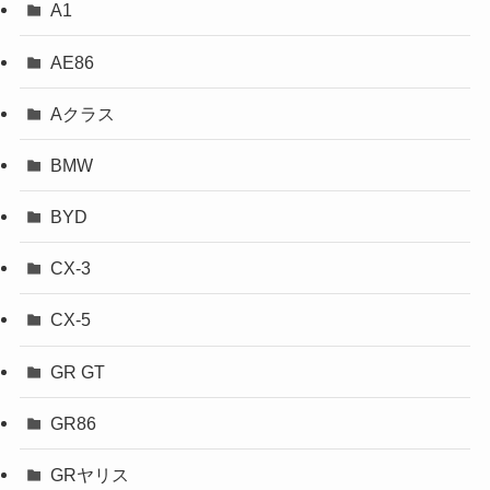
A1
AE86
Aクラス
BMW
BYD
CX-3
CX-5
GR GT
GR86
GRヤリス