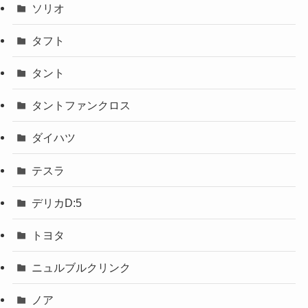
ソリオ
タフト
タント
タントファンクロス
ダイハツ
テスラ
デリカD:5
トヨタ
ニュルブルクリンク
ノア