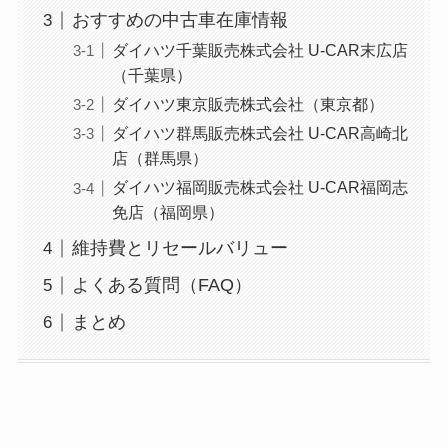
おすすめの中古車在庫情報
ダイハツ千葉販売株式会社 U-CAR末広店
（千葉県）
ダイハツ東京販売株式会社（東京都）
ダイハツ群馬販売株式会社 U-CAR高崎北
店（群馬県）
ダイハツ福岡販売株式会社 U-CAR福岡志
免店（福岡県）
維持費とリセールバリュー
よくある質問（FAQ）
まとめ