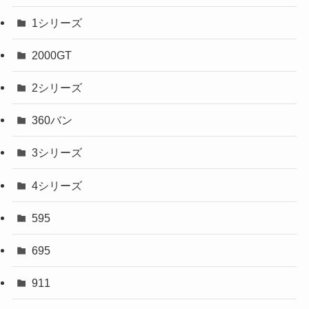
1シリーズ
2000GT
2シリーズ
360バン
3シリーズ
4シリーズ
595
695
911