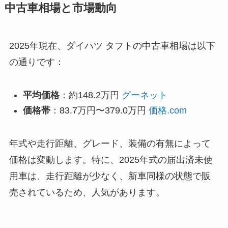
中古車相場と市場動向
2025年現在、ダイハツ タフトの中古車相場は以下
の通りです：
平均価格
：約148.2万円
グーネット
価格帯
：83.7万円〜379.0万円
価格.com
年式や走行距離、グレード、装備の有無によって
価格は変動します。特に、2025年式の届出済未使
用車は、走行距離が少なく、新車同様の状態で販
売されているため、人気があります。