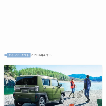
2026年4月13日
ダイハツ
タフト