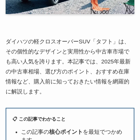
ダイハツの軽クロスオーバーSUV「タフト」は、
その個性的なデザインと実用性から中古車市場で
も高い人気を誇ります。本記事では、2025年最新
の中古車相場、選び方のポイント、おすすめ在庫
情報など、購入前に知っておきたい情報を網羅的
に解説します。
📋 この記事でわかること
この記事の
核心ポイント
を最短でつかめ
ます