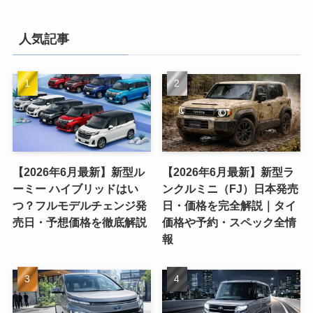
人気記事
【2026年6月最新】新型ル
【2026年6月最新】新型ラ
ーミー ハイブリッドはい
ンクルミニ（FJ）日本発売
つ？フルモデルチェンジ発
日・価格を完全解説｜タイ
売日・予想価格を徹底解説
価格や予約・スペック全情
報