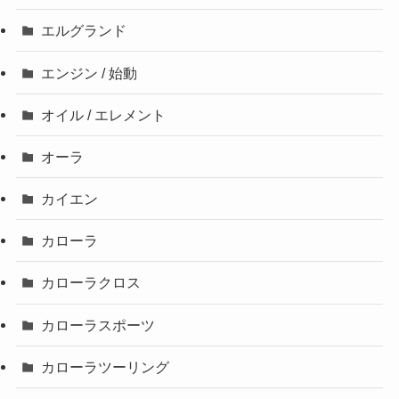
エルグランド
エンジン / 始動
オイル / エレメント
オーラ
カイエン
カローラ
カローラクロス
カローラスポーツ
カローラツーリング