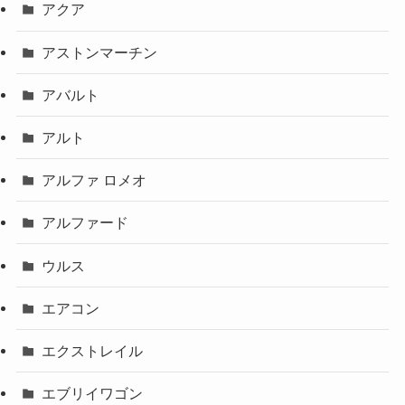
アクア
アストンマーチン
アバルト
アルト
アルファ ロメオ
アルファード
ウルス
エアコン
エクストレイル
エブリイワゴン