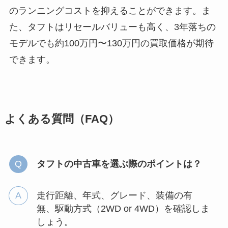
のランニングコストを抑えることができます。ま
た、タフトはリセールバリューも高く、3年落ちの
モデルでも約100万円〜130万円の買取価格が期待
できます。
よくある質問（FAQ）
タフトの中古車を選ぶ際のポイントは？
走行距離、年式、グレード、装備の有
無、駆動方式（2WD or 4WD）を確認しま
しょう。