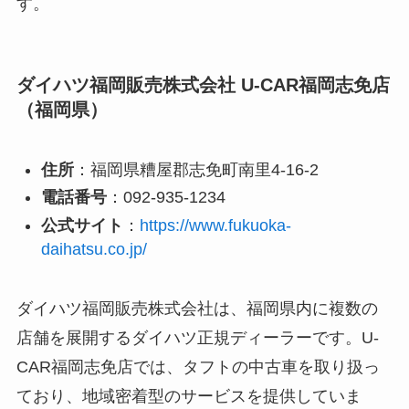
す。
ダイハツ福岡販売株式会社 U-CAR福岡志免店
（福岡県）
住所
：福岡県糟屋郡志免町南里4-16-2
電話番号
：092-935-1234
公式サイト
：
https://www.fukuoka-
daihatsu.co.jp/
ダイハツ福岡販売株式会社は、福岡県内に複数の
店舗を展開するダイハツ正規ディーラーです。U-
CAR福岡志免店では、タフトの中古車を取り扱っ
ており、地域密着型のサービスを提供していま