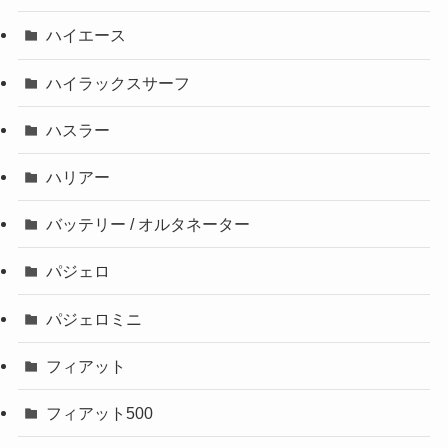
ハイエース
ハイラックスサーフ
ハスラー
ハリアー
バッテリー / オルタネーター
パジェロ
パジェロミニ
フィアット
フィアット500