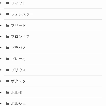
フィット
フォレスター
フリード
フロンクス
ブラバス
ブレーキ
プリウス
ボクスター
ボルボ
ポルシェ