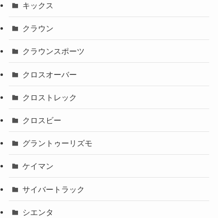
キックス
クラウン
クラウンスポーツ
クロスオーバー
クロストレック
クロスビー
グラントゥーリズモ
ケイマン
サイバートラック
シエンタ