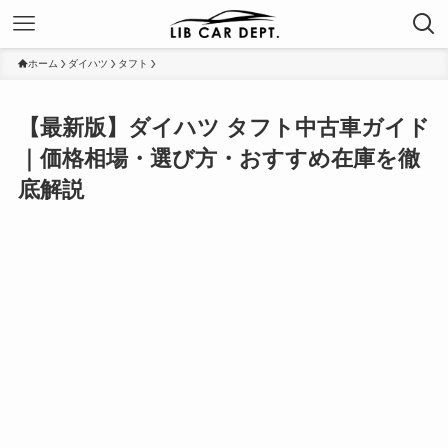
ホーム
ダイハツ
タフト
【最新版】ダイハツ タフト中古車ガイド
｜価格相場・選び方・おすすめ在庫を徹
底解説