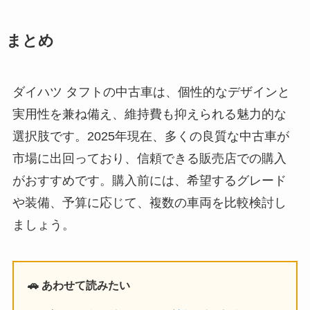
まとめ
ダイハツ タフトの中古車は、個性的なデザインと
実用性を兼ね備え、維持費も抑えられる魅力的な
選択肢です。2025年現在、多くの良質な中古車が
市場に出回っており、信頼できる販売店での購入
がおすすめです。購入前には、希望するグレード
や装備、予算に応じて、複数の車両を比較検討し
ましょう。
🚗 あわせて読みたい