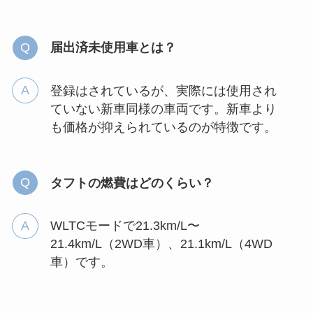
届出済未使用車とは？
登録はされているが、実際には使用され
ていない新車同様の車両です。新車より
も価格が抑えられているのが特徴です。
タフトの燃費はどのくらい？
WLTCモードで21.3km/L〜
21.4km/L（2WD車）、21.1km/L（4WD
車）です。