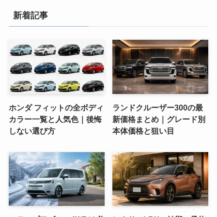
新着記事
ホンダ フィットの全ボディ
ランドクルーザー300の最
カラー一覧と人気色｜後悔
新価格まとめ｜グレード別
しない選び方
本体価格と狙い目