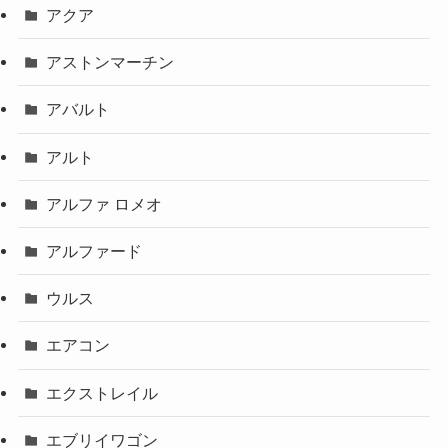
アクア
アストンマーチン
アバルト
アルト
アルファ ロメオ
アルファード
ウルス
エアコン
エクストレイル
エブリイワゴン