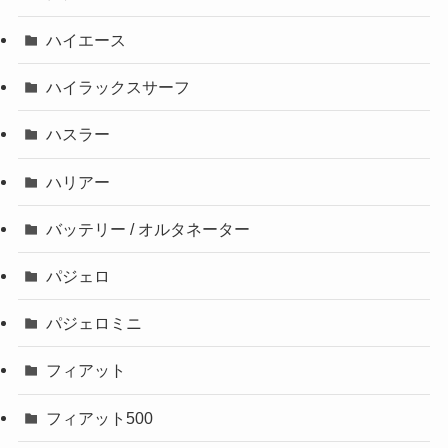
ハイエース
ハイラックスサーフ
ハスラー
ハリアー
バッテリー / オルタネーター
パジェロ
パジェロミニ
フィアット
フィアット500