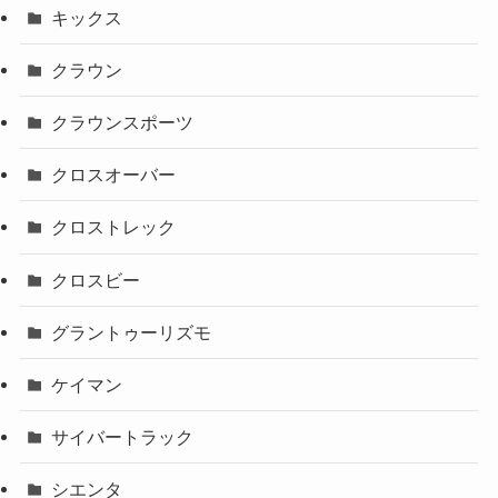
キックス
クラウン
クラウンスポーツ
クロスオーバー
クロストレック
クロスビー
グラントゥーリズモ
ケイマン
サイバートラック
シエンタ