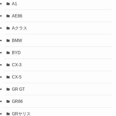
A1
AE86
Aクラス
BMW
BYD
CX-3
CX-5
GR GT
GR86
GRヤリス