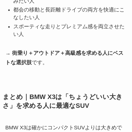
みたい人
都会の移動と長距離ドライブの両方を快適にこ
なしたい人
スポーティな走りとプレミアム感を両立させた
い人
→
街乗り＋アウトドア＋高級感を求める人にベス
トな選択肢
です。
まとめ｜BMW X3は「ちょうどいい大き
さ」を求める人に最適なSUV
BMW X3は確かにコンパクトSUVよりは大きめで