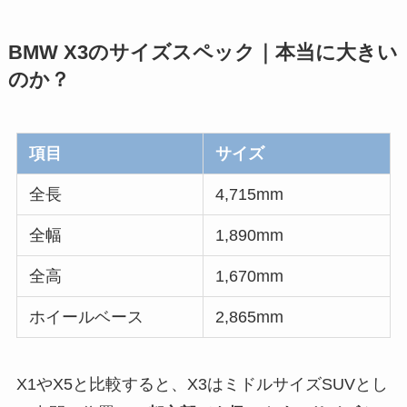
BMW X3のサイズスペック｜本当に大きい
のか？
項目
サイズ
全長
4,715mm
全幅
1,890mm
全高
1,670mm
ホイールベース
2,865mm
X1やX5と比較すると、X3はミドルサイズSUVとし