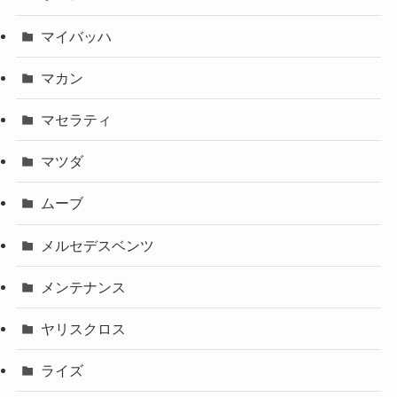
マイバッハ
マカン
マセラティ
マツダ
ムーブ
メルセデスベンツ
メンテナンス
ヤリスクロス
ライズ