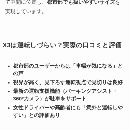
て中間に位置し、
都市部でも扱いやすいサイズ
を
実現しています。
X3は運転しづらい？実際の口コミと評価
都市部のユーザーからは「車幅が気になる」と
の声
視界が高く、見下ろす運転視点で見切りは良好
最新の運転支援機能（パーキングアシスト・
360°カメラ）が駐車をサポート
女性ドライバーや高齢者にも「意外と運転しや
すい」との評価あり