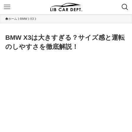
ホーム
BMW
X3
BMW X3は大きすぎる？サイズ感と運転
のしやすさを徹底解説！