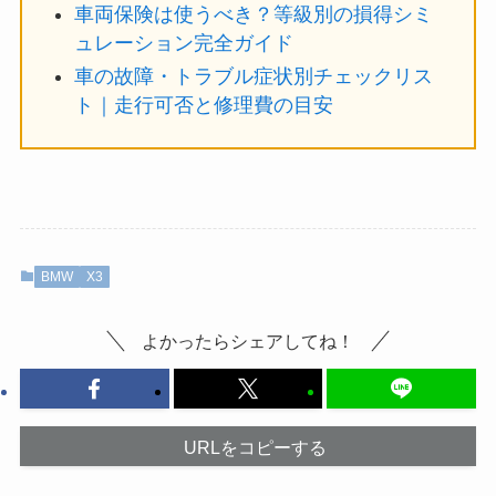
車両保険は使うべき？等級別の損得シミ
ュレーション完全ガイド
車の故障・トラブル症状別チェックリス
ト｜走行可否と修理費の目安
BMW
X3
よかったらシェアしてね！
URLをコピーする