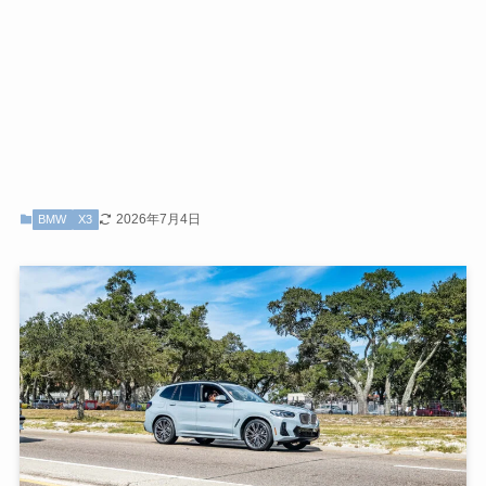
2026年7月4日
BMW
X3