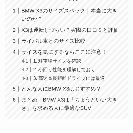
BMW X3のサイズスペック｜本当に大き
いのか？
X3は運転しづらい？実際の口コミと評価
ライバル車とのサイズ比較
サイズを気にするならここに注意！
1. 駐車場サイズを確認
2. 小回り性能を理解しておく
3. 高速＆長距離ドライブには最適
どんな人にBMW X3はおすすめ？
まとめ｜BMW X3は「ちょうどいい大き
さ」を求める人に最適なSUV