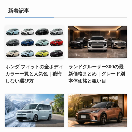
新着記事
ホンダ フィットの全ボディ
ランドクルーザー300の最
カラー一覧と人気色｜後悔
新価格まとめ｜グレード別
しない選び方
本体価格と狙い目