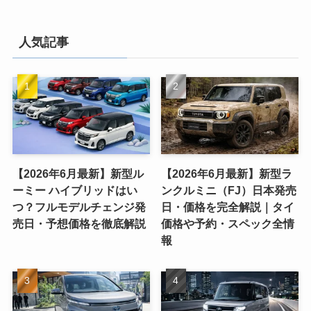
人気記事
【2026年6月最新】新型ル
【2026年6月最新】新型ラ
ーミー ハイブリッドはい
ンクルミニ（FJ）日本発売
つ？フルモデルチェンジ発
日・価格を完全解説｜タイ
売日・予想価格を徹底解説
価格や予約・スペック全情
報