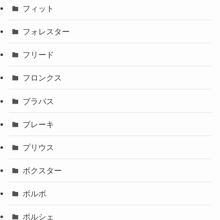
フィット
フォレスター
フリード
フロンクス
ブラバス
ブレーキ
プリウス
ボクスター
ボルボ
ポルシェ