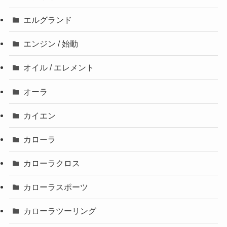
エルグランド
エンジン / 始動
オイル / エレメント
オーラ
カイエン
カローラ
カローラクロス
カローラスポーツ
カローラツーリング