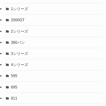
1シリーズ
2000GT
2シリーズ
360バン
3シリーズ
4シリーズ
595
695
911