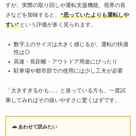
すが、実際の取り回しや運転支援機能、視界の良
さなどを加味すると、
“思っていたよりも運転しや
すい”
という評価が多く見られます。
数字上のサイズは大きく感じるが、運転の快適
性は◎
高速・長距離・アウトドア用途にぴったり
駐車場や都市部での使用には少し工夫が必要
「大きすぎるかも…」と迷っている方も、一度試
乗してみればその扱いやすさに驚くはずです。
🚗 あわせて読みたい