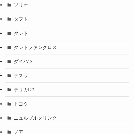
ソリオ
タフト
タント
タントファンクロス
ダイハツ
テスラ
デリカD:5
トヨタ
ニュルブルクリンク
ノア