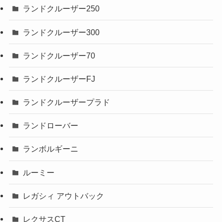
ランドクルーザー250
ランドクルーザー300
ランドクルーザー70
ランドクルーザーFJ
ランドクルーザープラド
ランドローバー
ランボルギーニ
ルーミー
レガシィ アウトバック
レクサスCT