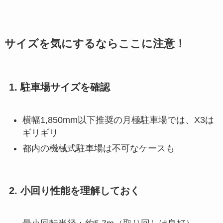
サイズを気にするならここに注意！
1. 駐車場サイズを確認
横幅1,850mm以下推奨の月極駐車場では、X3は
ギリギリ
都内の機械式駐車場は不可なケースも
2. 小回り性能を理解しておく