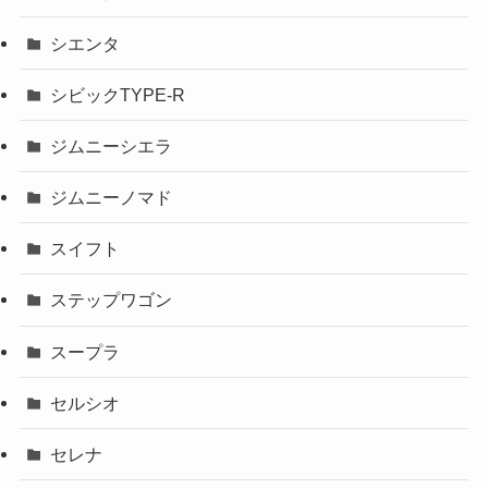
シエンタ
シビックTYPE-R
ジムニーシエラ
ジムニーノマド
スイフト
ステップワゴン
スープラ
セルシオ
セレナ