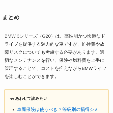
まとめ
BMW 3シリーズ（G20）は、高性能かつ快適なド
ライブを提供する魅力的な車ですが、維持費や故
障リスクについても考慮する必要があります。適
切なメンテナンスを行い、保険や燃料費を上手に
管理することで、コストを抑えながらBMWライフ
を楽しむことができます。
🚗 あわせて読みたい
車両保険は使うべき？等級別の損得シミ