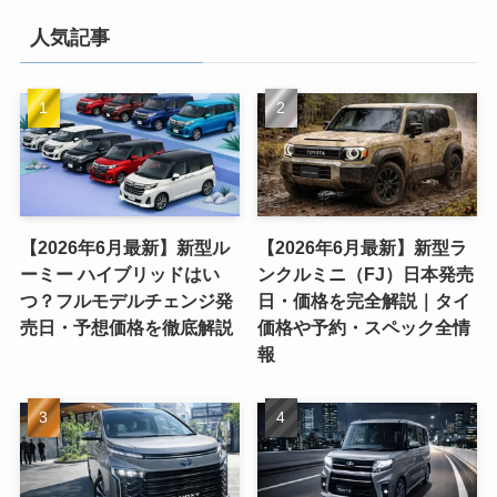
人気記事
【2026年6月最新】新型ル
【2026年6月最新】新型ラ
ーミー ハイブリッドはい
ンクルミニ（FJ）日本発売
つ？フルモデルチェンジ発
日・価格を完全解説｜タイ
売日・予想価格を徹底解説
価格や予約・スペック全情
報