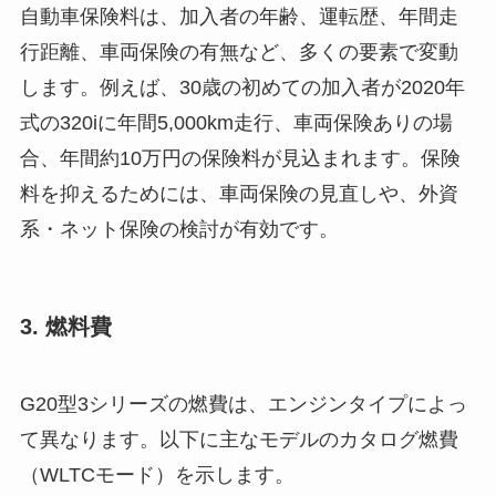
自動車保険料は、加入者の年齢、運転歴、年間走
行距離、車両保険の有無など、多くの要素で変動
します。例えば、30歳の初めての加入者が2020年
式の320iに年間5,000km走行、車両保険ありの場
合、年間約10万円の保険料が見込まれます。保険
料を抑えるためには、車両保険の見直しや、外資
系・ネット保険の検討が有効です。
3. 燃料費
G20型3シリーズの燃費は、エンジンタイプによっ
て異なります。以下に主なモデルのカタログ燃費
（WLTCモード）を示します。