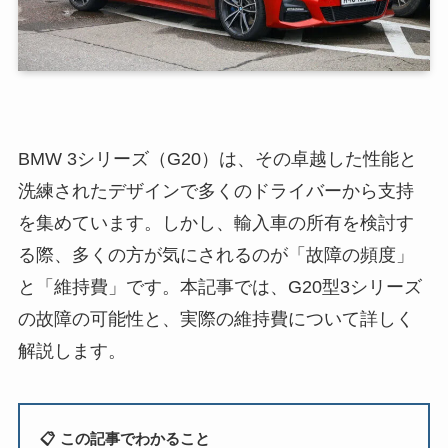
BMW 3シリーズ（G20）は、その卓越した性能と
洗練されたデザインで多くのドライバーから支持
を集めています。しかし、輸入車の所有を検討す
る際、多くの方が気にされるのが「故障の頻度」
と「維持費」です。本記事では、G20型3シリーズ
の故障の可能性と、実際の維持費について詳しく
解説します。
📋 この記事でわかること