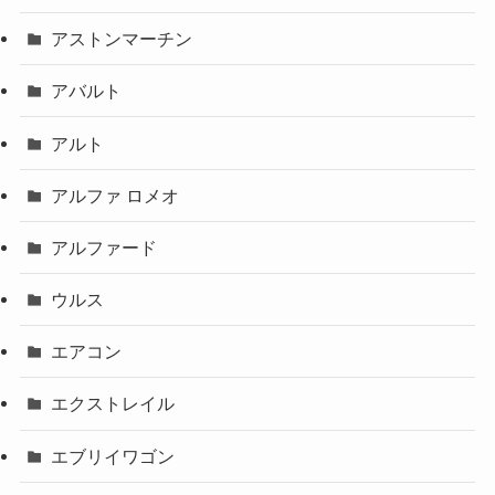
アストンマーチン
アバルト
アルト
アルファ ロメオ
アルファード
ウルス
エアコン
エクストレイル
エブリイワゴン