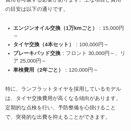
の目安は以下の通りです。
エンジンオイル交換（1万kmごと）
：15,000円
～
タイヤ交換（4本セット）
：100,000円～
ブレーキパッド交換
：フロント 30,000円～、リ
ア 25,000円～
車検費用（2年ごと）
：120,000円～
特に、ランフラットタイヤを採用しているモデル
は、タイヤ交換費用が高くなる傾向があります。
定期的な点検を行い、予防整備を心掛けること
で、突発的な出費を抑えることができます。