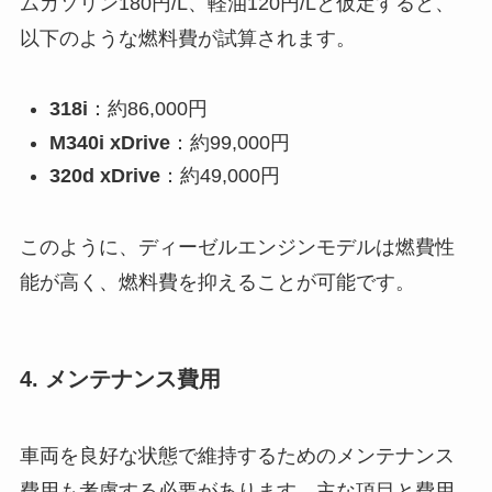
ムガソリン180円/L、軽油120円/Lと仮定すると、
以下のような燃料費が試算されます。
318i
：約86,000円
M340i xDrive
：約99,000円
320d xDrive
：約49,000円
このように、ディーゼルエンジンモデルは燃費性
能が高く、燃料費を抑えることが可能です。
4. メンテナンス費用
車両を良好な状態で維持するためのメンテナンス
費用も考慮する必要があります。主な項目と費用