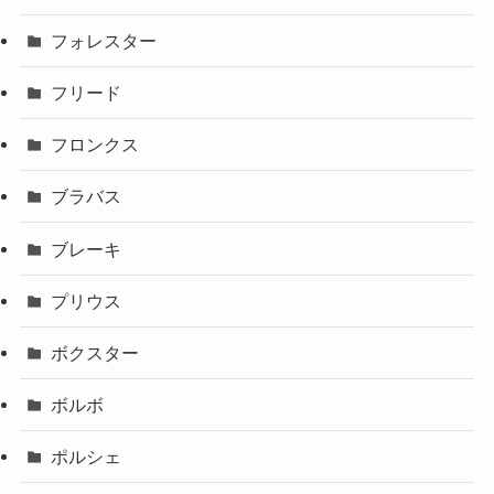
フォレスター
フリード
フロンクス
ブラバス
ブレーキ
プリウス
ボクスター
ボルボ
ポルシェ