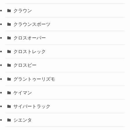
クラウン
クラウンスポーツ
クロスオーバー
クロストレック
クロスビー
グラントゥーリズモ
ケイマン
サイバートラック
シエンタ