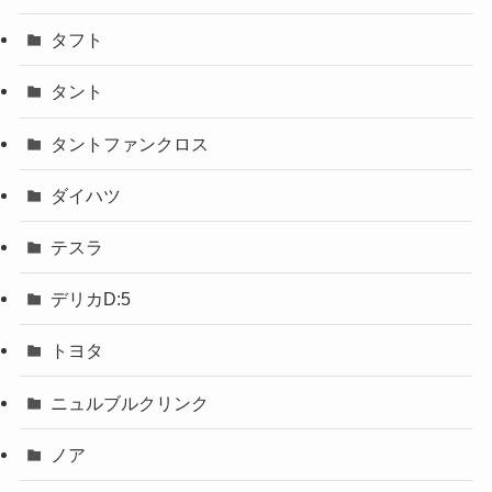
タフト
タント
タントファンクロス
ダイハツ
テスラ
デリカD:5
トヨタ
ニュルブルクリンク
ノア