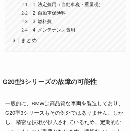
1. 法定費用（自動車税・重量税）
2. 自動車保険料
3. 燃料費
4. メンテナンス費用
まとめ
G20型3シリーズの故障の可能性
一般的に、BMWは高品質な車両を製造しており、
G20型3シリーズもその例外ではありません。しか
し、精密な技術が投入されているため、定期的な