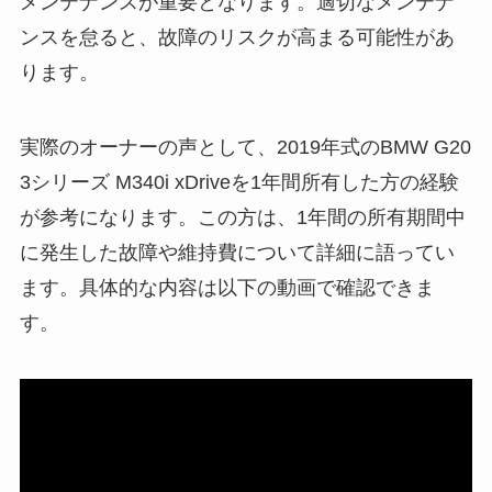
メンテナンスが重要となります。適切なメンテナ
ンスを怠ると、故障のリスクが高まる可能性があ
ります。
実際のオーナーの声として、2019年式のBMW G20
3シリーズ M340i xDriveを1年間所有した方の経験
が参考になります。この方は、1年間の所有期間中
に発生した故障や維持費について詳細に語ってい
ます。具体的な内容は以下の動画で確認できま
す。