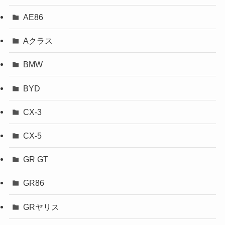
AE86
Aクラス
BMW
BYD
CX-3
CX-5
GR GT
GR86
GRヤリス