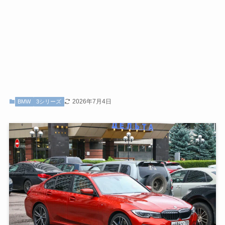
2026年7月4日
BMW
3シリーズ