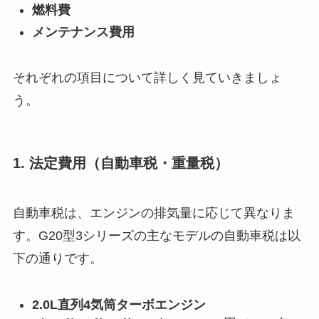
燃料費
メンテナンス費用
それぞれの項目について詳しく見ていきましょ
う。
1. 法定費用（自動車税・重量税）
自動車税は、エンジンの排気量に応じて異なりま
す。G20型3シリーズの主なモデルの自動車税は以
下の通りです。
2.0L直列4気筒ターボエンジン