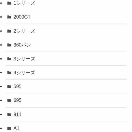
1シリーズ
2000GT
2シリーズ
360バン
3シリーズ
4シリーズ
595
695
911
A1