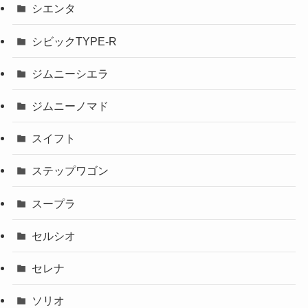
シエンタ
シビックTYPE-R
ジムニーシエラ
ジムニーノマド
スイフト
ステップワゴン
スープラ
セルシオ
セレナ
ソリオ