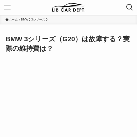
ホーム
BMW
3シリーズ
BMW 3シリーズ（G20）は故障する？実
際の維持費は？