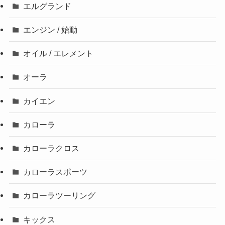
エルグランド
エンジン / 始動
オイル / エレメント
オーラ
カイエン
カローラ
カローラクロス
カローラスポーツ
カローラツーリング
キックス