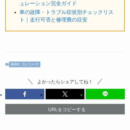
ュレーション完全ガイド
車の故障・トラブル症状別チェックリス
ト｜走行可否と修理費の目安
BMW
3シリーズ
よかったらシェアしてね！
URLをコピーする