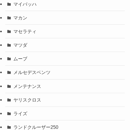
マイバッハ
マカン
マセラティ
マツダ
ムーブ
メルセデスベンツ
メンテナンス
ヤリスクロス
ライズ
ランドクルーザー250