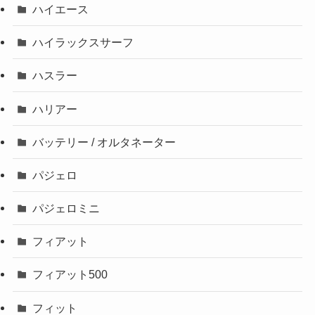
ハイエース
ハイラックスサーフ
ハスラー
ハリアー
バッテリー / オルタネーター
パジェロ
パジェロミニ
フィアット
フィアット500
フィット