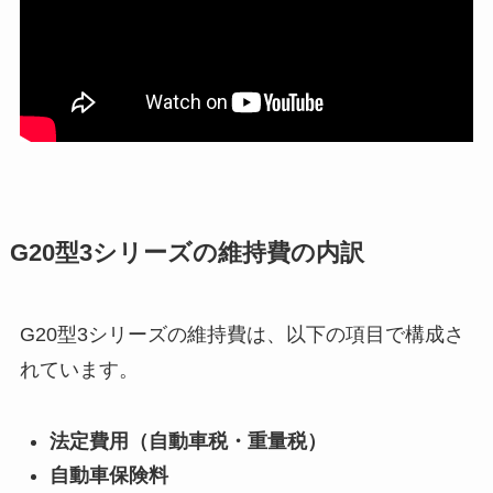
G20型3シリーズの維持費の内訳
G20型3シリーズの維持費は、以下の項目で構成さ
れています。
法定費用（自動車税・重量税）
自動車保険料