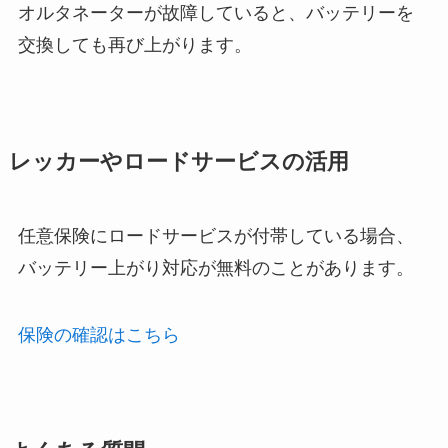
オルタネーターが故障していると、バッテリーを
交換しても再び上がります。
レッカーやロードサービスの活用
任意保険にロードサービスが付帯している場合、
バッテリー上がり対応が無料のことがあります。
保険の確認はこちら