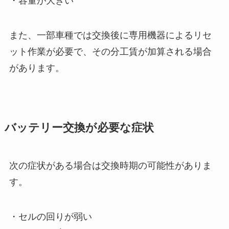
・容量が大きい
また、一部車種では交換後に専用機器によるリセ
ット作業が必要で、その分工賃が加算される場合
があります。
バッテリー交換が必要な症状
次の症状がある場合は交換時期の可能性がありま
す。
・セルの回りが弱い