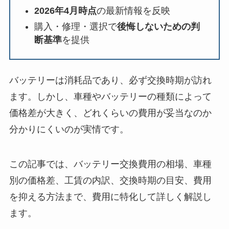
2026年4月時点
の最新情報を反映
購入・修理・選択で
後悔しないための判
断基準
を提供
バッテリーは消耗品であり、必ず交換時期が訪れ
ます。しかし、車種やバッテリーの種類によって
価格差が大きく、どれくらいの費用が妥当なのか
分かりにくいのが実情です。
この記事では、バッテリー交換費用の相場、車種
別の価格差、工賃の内訳、交換時期の目安、費用
を抑える方法まで、費用に特化して詳しく解説し
ます。