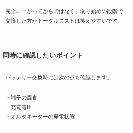
完全に上がってからではなく、弱り始めの段階で
交換した方がトータルコストは抑えやすいです。
同時に確認したいポイント
バッテリー交換時には次の点も確認します。
・端子の腐食
・充電電圧
・オルタネーターの発電状態