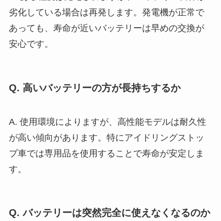
劣化している場合は再発します。発電機が正常で
あっても、寿命が近いバッテリーは早めの交換が
安心です。
Q. 高いバッテリーの方が長持ちするか
A. 使用環境によりますが、高性能モデルは耐久性
が高い傾向があります。特にアイドリングストッ
プ車では専用品を使用することで寿命が安定しま
す。
Q. バッテリーは突然完全に使えなくなるのか