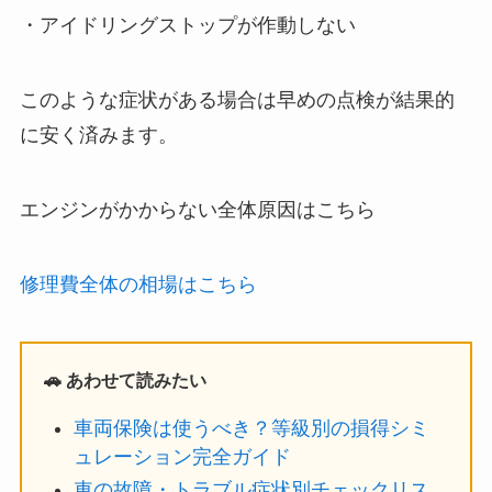
・アイドリングストップが作動しない
このような症状がある場合は早めの点検が結果的
に安く済みます。
エンジンがかからない全体原因はこちら
修理費全体の相場はこちら
🚗 あわせて読みたい
車両保険は使うべき？等級別の損得シミ
ュレーション完全ガイド
車の故障・トラブル症状別チェックリス