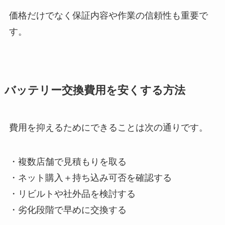
価格だけでなく保証内容や作業の信頼性も重要で
す。
バッテリー交換費用を安くする方法
費用を抑えるためにできることは次の通りです。
・複数店舗で見積もりを取る
・ネット購入＋持ち込み可否を確認する
・リビルトや社外品を検討する
・劣化段階で早めに交換する