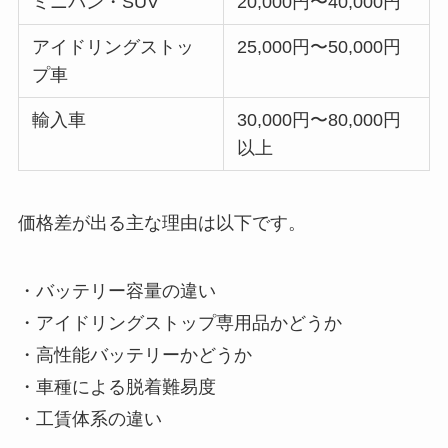
ミニバン・SUV
20,000円〜40,000円
アイドリングストッ
25,000円〜50,000円
プ車
輸入車
30,000円〜80,000円
以上
価格差が出る主な理由は以下です。
・バッテリー容量の違い
・アイドリングストップ専用品かどうか
・高性能バッテリーかどうか
・車種による脱着難易度
・工賃体系の違い