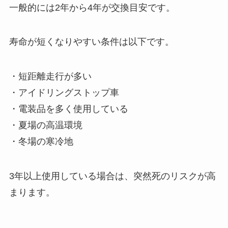
一般的には2年から4年が交換目安です。
寿命が短くなりやすい条件は以下です。
・短距離走行が多い
・アイドリングストップ車
・電装品を多く使用している
・夏場の高温環境
・冬場の寒冷地
3年以上使用している場合は、突然死のリスクが高
まります。