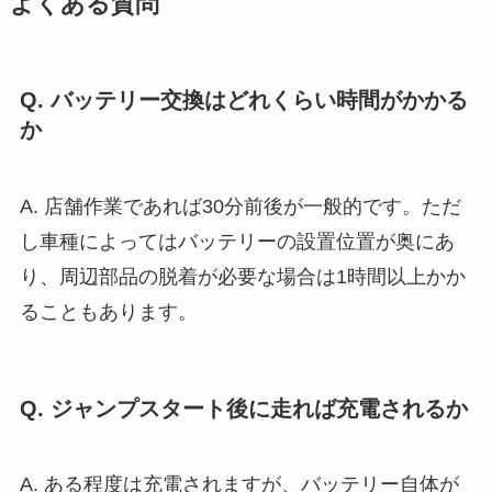
よくある質問
Q. バッテリー交換はどれくらい時間がかかる
か
A. 店舗作業であれば30分前後が一般的です。ただ
し車種によってはバッテリーの設置位置が奥にあ
り、周辺部品の脱着が必要な場合は1時間以上かか
ることもあります。
Q. ジャンプスタート後に走れば充電されるか
A. ある程度は充電されますが、バッテリー自体が