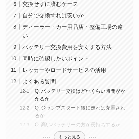
交換せずに済むケース
自分で交換すれば安いか
ディーラー・カー用品店・整備工場の違
い
バッテリー交換費用を安くする方法
同時に確認したいポイント
レッカーやロードサービスの活用
よくある質問
Q. バッテリー交換はどれくらい時間がか
かるか
Q. ジャンプスタート後に走れば充電され
るか
Q. 高いバッテリーの方が長持ちするか
もっと見る