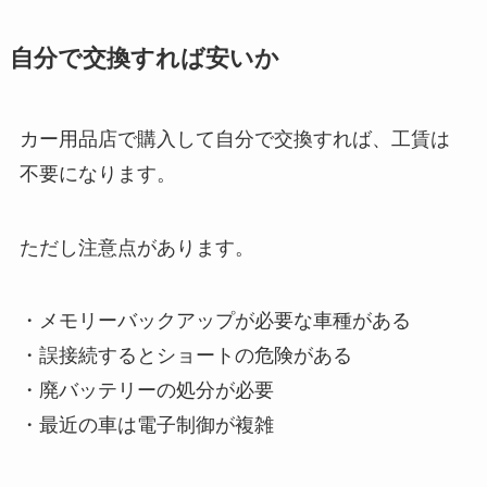
自分で交換すれば安いか
カー用品店で購入して自分で交換すれば、工賃は
不要になります。
ただし注意点があります。
・メモリーバックアップが必要な車種がある
・誤接続するとショートの危険がある
・廃バッテリーの処分が必要
・最近の車は電子制御が複雑