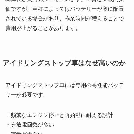
価ですが、車種によってはバッテリーが奥に配置
されている場合があり、作業時間が増えることで
費用が上がることがあります。
アイドリングストップ車はなぜ高いのか
アイドリングストップ車には専用の高性能バッテ
リーが必要です。
・頻繁なエンジン停止と再始動に耐える設計
・充放電回数が多い