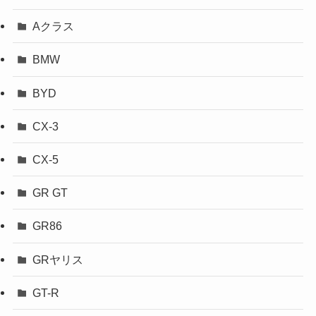
Aクラス
BMW
BYD
CX-3
CX-5
GR GT
GR86
GRヤリス
GT-R