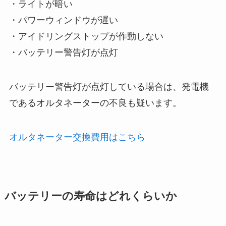
・ライトが暗い
・パワーウィンドウが遅い
・アイドリングストップが作動しない
・バッテリー警告灯が点灯
バッテリー警告灯が点灯している場合は、発電機
であるオルタネーターの不良も疑います。
オルタネーター交換費用はこちら
バッテリーの寿命はどれくらいか