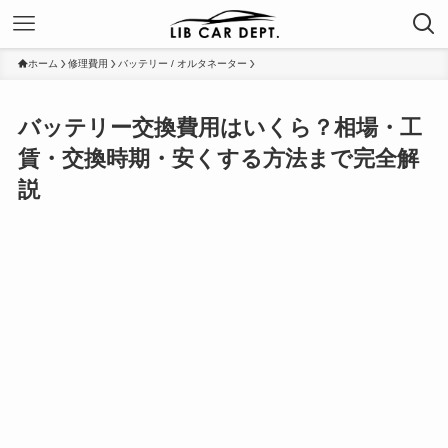
ホーム
修理費用
バッテリー / オルタネーター
バッテリー交換費用はいくら？相場・工
賃・交換時期・安くする方法まで完全解
説