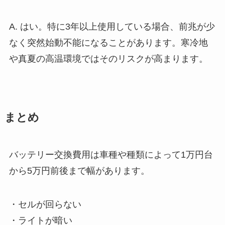
A. はい。特に3年以上使用している場合、前兆が少
なく突然始動不能になることがあります。寒冷地
や真夏の高温環境ではそのリスクが高まります。
まとめ
バッテリー交換費用は車種や種類によって1万円台
から5万円前後まで幅があります。
・セルが回らない
・ライトが暗い