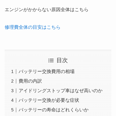
エンジンがかからない原因全体はこちら
修理費全体の目安はこちら
目次
バッテリー交換費用の相場
費用の内訳
アイドリングストップ車はなぜ高いのか
バッテリー交換が必要な症状
バッテリーの寿命はどれくらいか