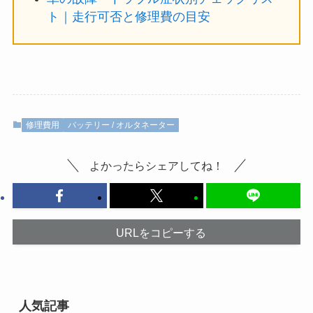
ト｜走行可否と修理費の目安
修理費用
バッテリー / オルタネーター
よかったらシェアしてね！
URLをコピーする
人気記事