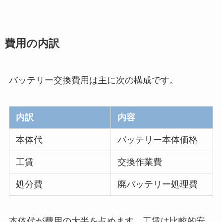
費用の内訳
バッテリー交換費用は主に次の構成です。
内訳
内容
本体代
バッテリー本体価格
工賃
交換作業費
処分費
廃バッテリー処理費
本体代が費用の大半を占めます。工賃は比較的安