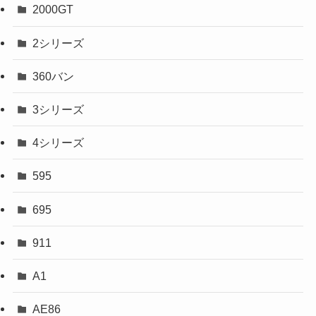
2000GT
2シリーズ
360バン
3シリーズ
4シリーズ
595
695
911
A1
AE86