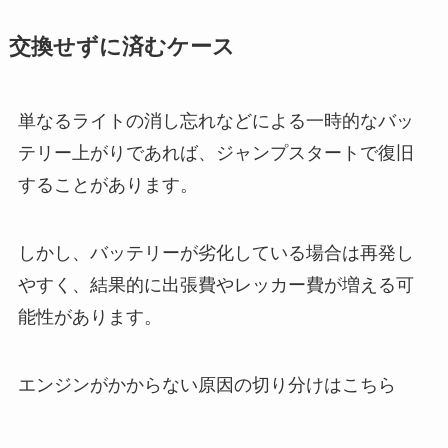
交換せずに済むケース
単なるライトの消し忘れなどによる一時的なバッ
テリー上がりであれば、ジャンプスタートで復旧
することがあります。
しかし、バッテリーが劣化している場合は再発し
やすく、結果的に出張費やレッカー費が増える可
能性があります。
エンジンがかからない原因の切り分けはこちら