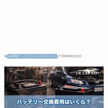
2026年4月13日
修理費用
バッテリー / オルタネーター