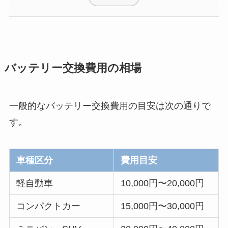
バッテリー交換費用の相場
一般的なバッテリー交換費用の目安は次の通りで
す。
車種区分
費用目安
軽自動車
10,000円〜20,000円
コンパクトカー
15,000円〜30,000円