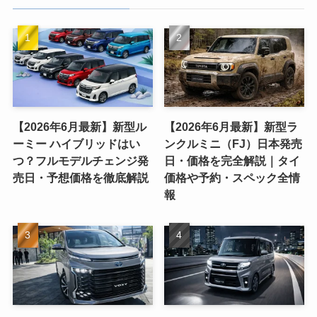
【2026年6月最新】新型ル
【2026年6月最新】新型ラ
ーミー ハイブリッドはい
ンクルミニ（FJ）日本発売
つ？フルモデルチェンジ発
日・価格を完全解説｜タイ
売日・予想価格を徹底解説
価格や予約・スペック全情
報